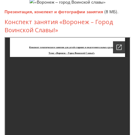
Презентация, конспект и фотографии занятия
(8 МБ).
Конспект занятия «Воронеж – Город
Воинской Славы!»