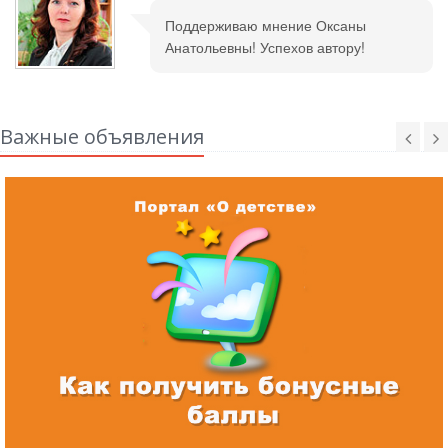
Поддерживаю мнение Оксаны
Анатольевны! Успехов автору!
Важные объявления