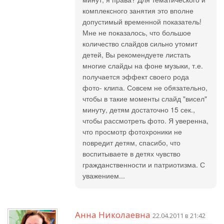
комплексного занятия это вполне
допустимый временной показатель!
Мне не показалось, что большое
количество слайдов сильно утомит
детей, Вы рекомендуете листать
многие слайды на фоне музыки, т.е.
получается эффект своего рода
фото- клипа. Совсем не обязательно,
чтобы в такие моменты слайд "висел"
минуту, детям достаточно 15 сек.,
чтобы рассмотреть фото. Я уверенна,
что просмотр фотохроники не
повредит детям, спасибо, что
воспитываете в детях чувство
гражданственности и патриотизма. С
уважением...
Анна Николаевна
22.04.2011 в 21:42