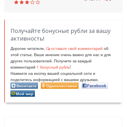
Получайте бонусные рубли за вашу
активность!
Дорогие читатели,
оставьте свой комментарий
об
этой статье. Ваше мнение очень важно для нас и для
других пользователей. Получите за каждый
комментарий
1
бонусный рубль
!
Нажмите на кнопку вашей социальной сети и
поделитесь информацией с вашими друзьями.
Вконтакте
Одноклассники
Facebook
Мой мир