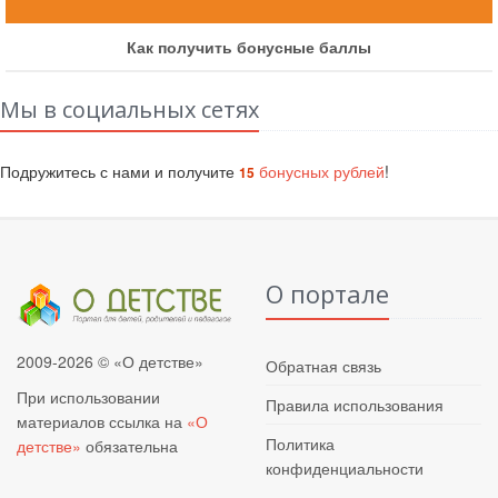
Как получить бонусные баллы
Мы в социальных сетях
Подружитесь с нами и получите
бонусных рублей
!
15
О портале
2009-2026 © «О детстве»
Обратная связь
При использовании
Правила использования
материалов ссылка на
«О
Политика
детстве»
обязательна
конфиденциальности