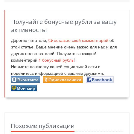
Получайте бонусные рубли за вашу
активность!
Дорогие читатели,
оставьте свой комментарий
об
этой статье. Ваше мнение очень важно для нас и для
других пользователей. Получите за каждый
комментарий
1
бонусный рубль
!
Нажмите на кнопку вашей социальной сети и
поделитесь информацией с вашими друзьями.
Вконтакте
Одноклассники
Facebook
Мой мир
Похожие публикации