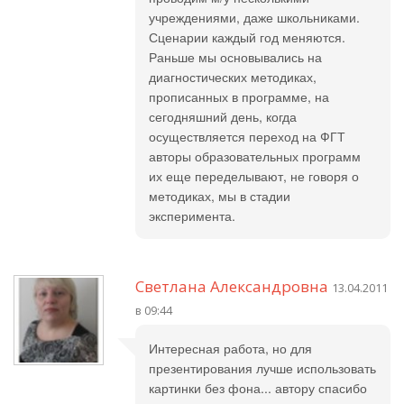
учреждениями, даже школьниками.
Сценарии каждый год меняются.
Раньше мы основывались на
диагностических методиках,
прописанных в программе, на
сегодняшний день, когда
осуществляется переход на ФГТ
авторы образовательных программ
их еще переделывают, не говоря о
методиках, мы в стадии
эксперимента.
Светлана Александровна
13.04.2011
в 09:44
Интересная работа, но для
презентирования лучше использовать
картинки без фона... автору спасибо