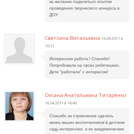
за желание поделиться опытом
проведения творческого конкурса в
ДОУ.
Светлана Витальевна
16.04.2011 в
10:31
Интересная работа.! Спасибо!
Попробовала на своих ребятишках.
Дети "работали" с интересом!
Оксана Анатольевна Титаренко
16.04.2011 в 16:40
Спасибо за стремление сделать
жизнь ваших воспитанников в детском
саду интереснее, а их академические