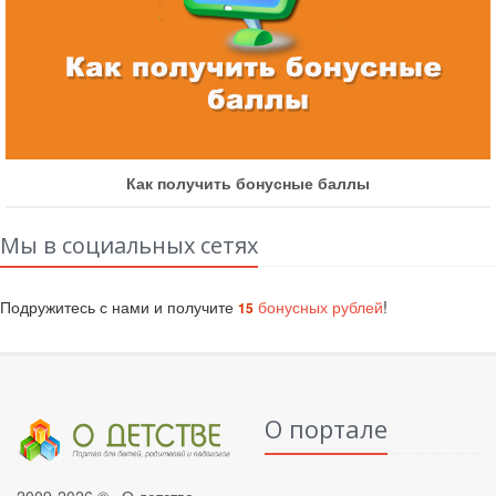
Как получить бонусные баллы
Мы в социальных сетях
Подружитесь с нами и получите
бонусных рублей
!
15
О портале