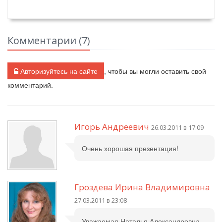
Комментарии (
7
)
Авторизуйтесь на сайте
, чтобы вы могли оставить свой
комментарий.
Игорь Андреевич
26.03.2011 в 17:09
Очень хорошая презентация!
Гроздева Ирина Владимировна
27.03.2011 в 23:08
Уважаемая Наталья Александровна.