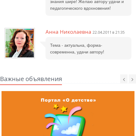
знания шире! Желаю автору удачи и
педагогического вдохновения!
Анна Николаевна
22.04.2011 в 21:35
Тема - актуальна, форма-
современна, удачи автору!
Важные объявления