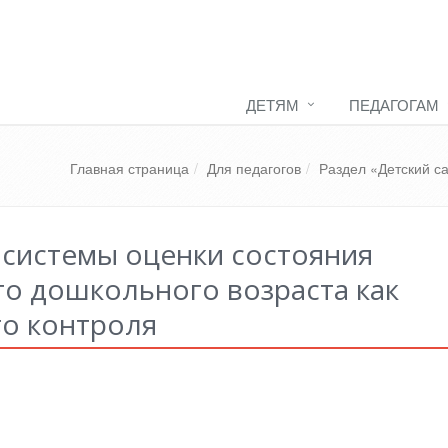
ДЕТЯМ
ПЕДАГОГАМ
Главная страница
Для педагогов
Раздел «Детский с
системы оценки состояния
го дошкольного возраста как
го контроля