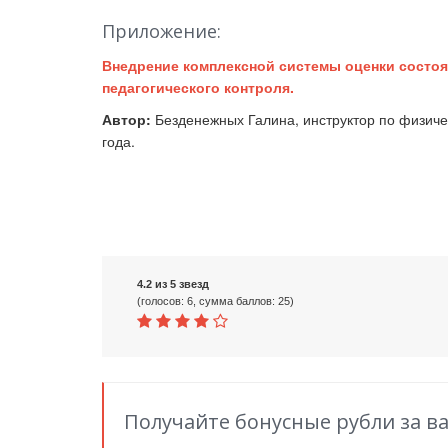
Приложение:
Внедрение комплексной системы оценки состоя
педагогического контроля.
Автор:
Безденежных Галина, инструктор по физиче
года.
4.2 из 5 звезд
(голосов: 6, сумма баллов: 25)
Получайте бонусные рубли за в