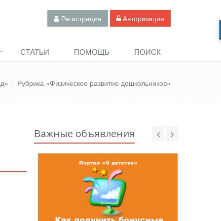
Регистрация
Авторизация
СТАТЬИ
ПОМОЩЬ
ПОИСК
ад»
Рубрика «Физическое развитие дошкольников»
Важные объявления