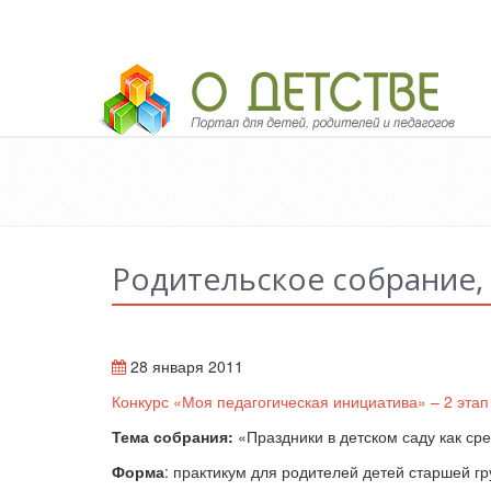
Педагогический портал «О детстве»
Родительское собрание,
28 января 2011
Конкурс «Моя педагогическая инициатива» – 2 этап
Тема собрания:
«Праздники в детском саду как с
Форма
: практикум для родителей детей старшей гр