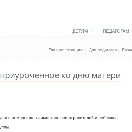
ДЕТЯМ
ПЕДАГОГАМ
Главная страница
Для педагогов
Разд
 приуроченное ко дню матери
редство помощи во взаимоотношениях родителей и ребенка».
уппы.