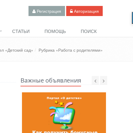
Регистрация
Авторизация
СТАТЬИ
ПОМОЩЬ
ПОИСК
ел «Детский сад»
Рубрика «Работа с родителями»
Важные объявления