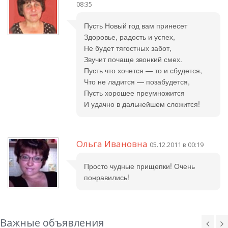
08:35
Пусть Новый год вам принесет
Здоровье, радость и успех,
Не будет тягостных забот,
Звучит почаще звонкий смех.
Пусть что хочется — то и сбудется,
Что не ладится — позабудется,
Пусть хорошее преумножится
И удачно в дальнейшем сложится!
Ольга Ивановна
05.12.2011 в 00:19
Просто чудные прищепки! Очень
понравились!
Важные объявления