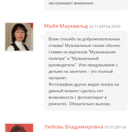
заслуживает внимания.
Майя Марквальд
22.11.2010 в 20:53
Всем спасибо за доброжелательные
отзывы! Музыкальные сказки обычно
ставим из журналов "Музыкальная
палитра" и "Музыкальный
руководитель". Или придумываем с
детьми на занятиях - это полный
экспромт.
Фотографии других видов театра на
данный момент сделать нет
возможности ( фотоаппарат в
ремонте). Обязательно выложу.
Любовь Владимировна
01.01.2011 в