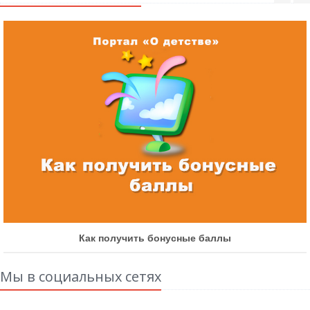
Как получить бонусные баллы
Мы в социальных сетях