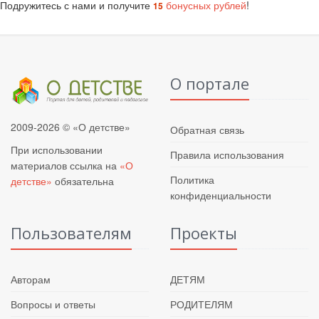
Подружитесь с нами и получите
бонусных рублей
!
15
О портале
2009-2026 © «О детстве»
Обратная связь
При использовании
Правила использования
материалов ссылка на
«О
Политика
детстве»
обязательна
конфиденциальности
Пользователям
Проекты
Авторам
ДЕТЯМ
Вопросы и ответы
РОДИТЕЛЯМ