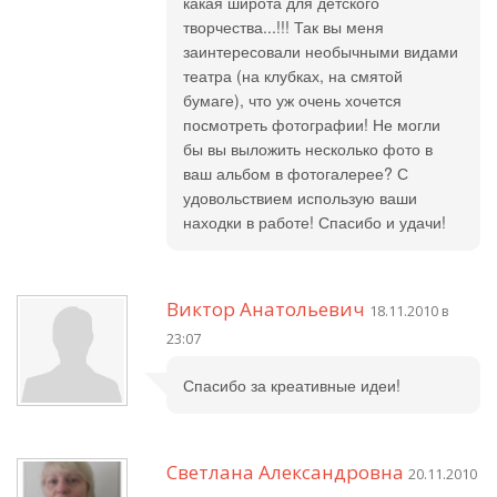
какая широта для детского
творчества...!!! Так вы меня
заинтересовали необычными видами
театра (на клубках, на смятой
бумаге), что уж очень хочется
посмотреть фотографии! Не могли
бы вы выложить несколько фото в
ваш альбом в фотогалерее? С
удовольствием использую ваши
находки в работе! Спасибо и удачи!
Виктор Анатольевич
18.11.2010 в
23:07
Спасибо за креативные идеи!
Светлана Александровна
20.11.2010