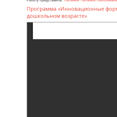
Программа «Инновационные форм
дошкольном возрасте»