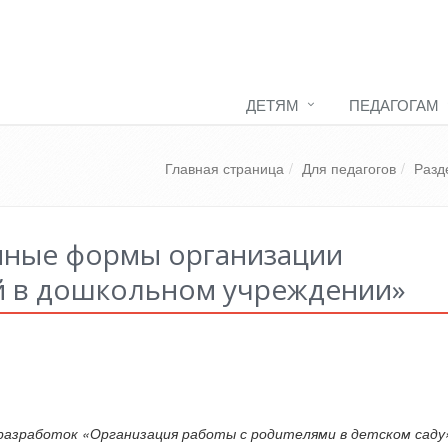
ДЕТЯМ
ПЕДАГОГАМ
Главная страница
Для педагогов
Разд
ные формы организации
й в дошкольном учреждении»
разработок «Организация работы с родителями в детском саду