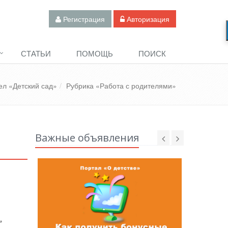
Регистрация
Авторизация
СТАТЬИ
ПОМОЩЬ
ПОИСК
ел «Детский сад»
Рубрика «Работа с родителями»
Важные объявления
»