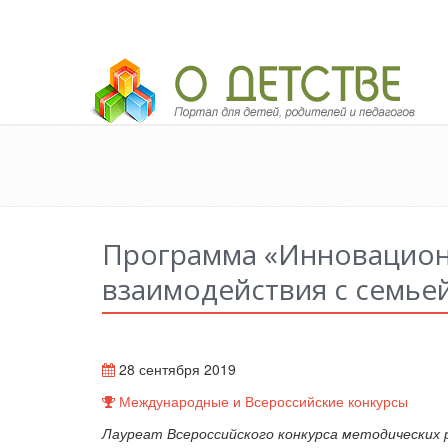
Педагогический портал «О детстве»
Программа «Инновацион
взаимодействия с семье
28 сентября 2019
Международные и Всероссийские конкурсы
Лауреат Всероссийского конкурса методических 