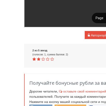
Авторизуй
2 из 5 звезд
(голосов: 1, сумма баллов: 2)
Получайте бонусные рубли за в
Дорогие читатели,
оставьте свой комментари
пользователей. Получите за каждый комментар
Нажмите на кнопку вашей социальной сети и п