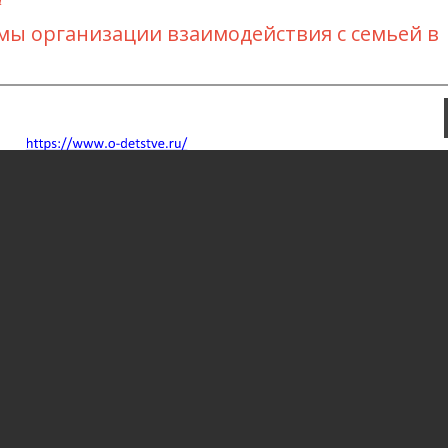
ы организации взаимодействия с семьей в