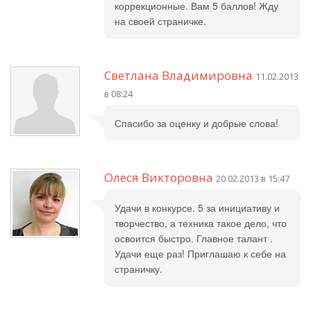
коррекционные. Вам 5 баллов! Жду
на своей страничке.
Cветлана Владимировна
11.02.2013
в 08:24
Спасибо за оценку и добрые слова!
Олеся Викторовна
20.02.2013 в 15:47
Удачи в конкурсе. 5 за инициативу и
творчество, а техника такое дело, что
освоится быстро. Главное талант .
Удачи еще раз! Приглашаю к себе на
страничку.