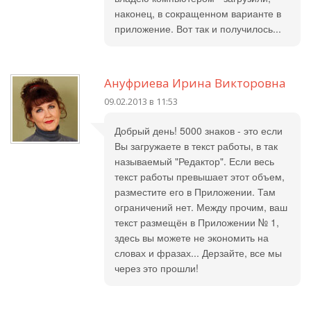
наконец, в сокращенном варианте в
приложение. Вот так и получилось...
Ануфриева Ирина Викторовна
09.02.2013 в 11:53
Добрый день! 5000 знаков - это если
Вы загружаете в текст работы, в так
называемый "Редактор". Если весь
текст работы превышает этот объем,
разместите его в Приложении. Там
ограничений нет. Между прочим, ваш
текст размещён в Приложении № 1,
здесь вы можете не экономить на
словах и фразах... Дерзайте, все мы
через это прошли!