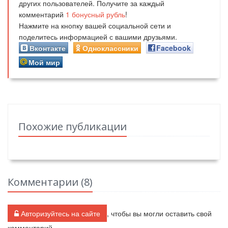
других пользователей. Получите за каждый
комментарий
1
бонусный рубль
!
Нажмите на кнопку вашей социальной сети и
поделитесь информацией с вашими друзьями.
Вконтакте
Одноклассники
Facebook
Мой мир
Похожие публикации
Комментарии (
8
)
Авторизуйтесь на сайте
, чтобы вы могли оставить свой
комментарий.