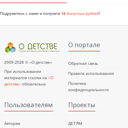
Подружитесь с нами и получите
бонусных рублей
!
15
О портале
2009-2026 © «О детстве»
Обратная связь
При использовании
Правила использования
материалов ссылка на
«О
Политика
детстве»
обязательна
конфиденциальности
Пользователям
Проекты
Авторам
ДЕТЯМ