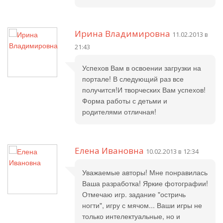
Ирина Владимировна
11.02.2013 в
21:43
Успехов Вам в освоении загрузки на
портале! В следующий раз все
получится!И творческих Вам успехов!
Форма работы с детьми и
родителями отличная!
Елена Ивановна
10.02.2013 в 12:34
Уважаемые авторы! Мне понравилась
Ваша разработка! Яркие фотографии!
Отмечаю игр. задание "остричь
ногти", игру с мячом... Ваши игры не
только интелектуальные, но и