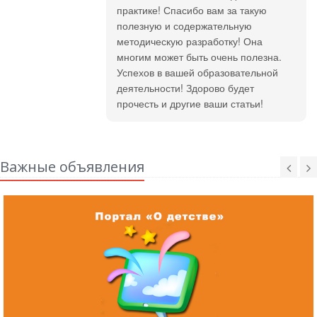
практике! Спасибо вам за такую
полезную и содержательную
методическую разработку! Она
многим может быть очень полезна.
Успехов в вашей образовательной
деятельности! Здорово будет
прочесть и другие ваши статьи!
Важные объявления