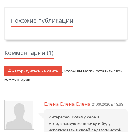
Похожие публикации
Комментарии (
1
)
Авторизуйтесь на сайте
, чтобы вы могли оставить свой
комментарий.
Елена Елена Елена
21.09.2020 в 18:38
Интересно! Возьму себе в
методическую копилочку и буду
использовать в своей педагогической