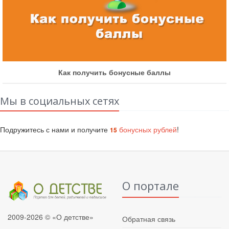
Как получить бонусные баллы
Мы в социальных сетях
Подружитесь с нами и получите
бонусных рублей
!
15
О портале
2009-2026 © «О детстве»
Обратная связь