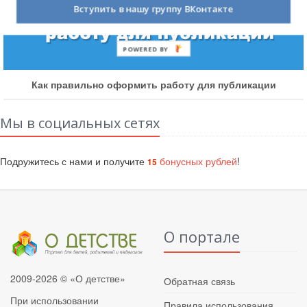
Вступить в нашу группу ВКонтакте
POWERED BY
оту для публикации
Как получить бону
Мы в социальных сетях
Подружитесь с нами и получите
бонусных рублей
!
15
О портале
2009-2026 © «О детстве»
Обратная связь
При использовании
Правила использования