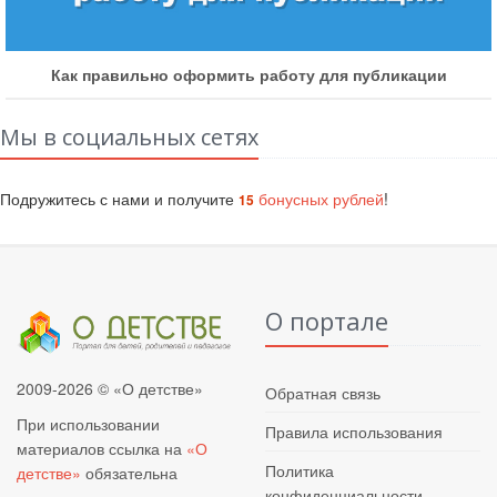
ак правильно оформить работу для публикации
Мы в социальных сетях
Подружитесь с нами и получите
бонусных рублей
!
15
О портале
2009-2026 © «О детстве»
Обратная связь
При использовании
Правила использования
материалов ссылка на
«О
Политика
детстве»
обязательна
конфиденциальности