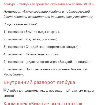
Конкурс «Лэпбук как средство обучения в условиях ФГОС»
Номинация «Использование лэпбука в педагогической
деятельности воспитателя дошкольного учреждения»
Содержание лэпбука:
1) кармашек «Зимние виды спорта»;
2) кармашек «Угадай вид спорта»;
3) кармашек «Отгадай-ка» (спортивные загадки);
4) кармашек «Летние виды спорта»;
5) кармашек
–
дидактическая игра «Загадай
–
отгадай»;
6) кармашек «Прославленные спортсмены Чувашской
Республики».
Внутренний разворот лэпбука
Кармашек «Зимние виды спорта»