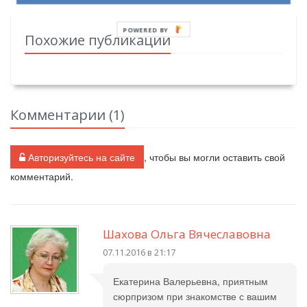
POWERED BY
Похожие публикации
Комментарии (
1
)
Авторизуйтесь на сайте
, чтобы вы могли оставить свой
комментарий.
Шахова Ольга Вячеславовна
07.11.2016 в 21:17
Екатерина Валерьевна, приятным
сюрпризом при знакомстве с вашим