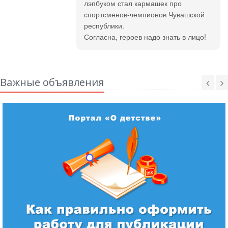
лэпбуком стал кармашек про
спортсменов-чемпионов Чувашской
республики.
Согласна, героев надо знать в лицо!
Важные объявления