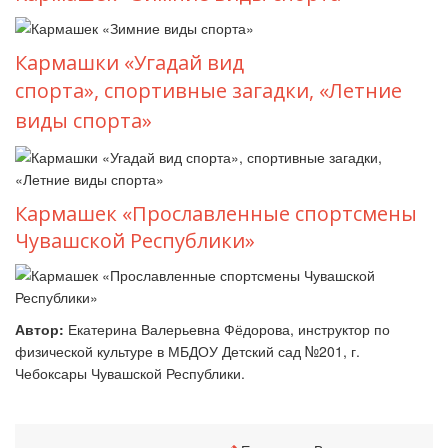
Кармашки «Угадай вид
спорта»,
спортивные загадки,
«Летние
виды спорта»
Кармашек «Прославленные спортсмены
Чувашской Республики»
Автор:
Екатерина Валерьевна Фёдорова, инструктор по
физической культуре в МБДОУ Детский сад №201, г.
Чебоксары Чувашской Республики.