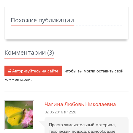
Похожие публикации
Комментарии (
3
)
Авторизуйтесь на сайте
, чтобы вы могли оставить свой
комментарий.
Чагина Любовь Николаевна
02.06.2016 в 12:26
Просто замечательный материал,
творческий подход, разнообразие