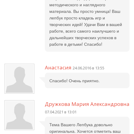
методического и наглядного
материала. Вы просто умница! Ваш
лепбук просто кладезь игр и
творческих идей! Удачи Вам в вашей
работе, всего самого наилучшего и
дальнейших творческих успехов в
работе в детьми! Спасибо!
Анастасия
24.06.2016 в 13:55
Спасибо! Очень приятно.
Дружкова Мария Александровна
07.04.2021 в 13:01
Тема Вашего Лепбука довольно
оригинальна. Хочется отметить ваш