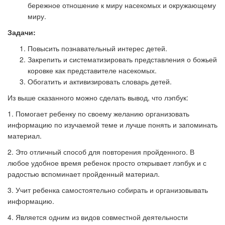
бережное отношение к миру насекомых и окружающему
миру.
Задачи:
Повысить познавательный интерес детей.
Закрепить и систематизировать представления о божьей
коровке как представителе насекомых.
Обогатить и активизировать словарь детей.
Из выше сказанного можно сделать вывод, что лэпбук:
1. Помогает ребенку по своему желанию организовать
информацию по изучаемой теме и лучше понять и запоминать
материал.
2. Это отличный способ для повторения пройденного. В
любое удобное время ребенок просто открывает лэпбук и с
радостью вспоминает пройденный материал.
3. Учит ребенка самостоятельно собирать и организовывать
информацию.
4. Является одним из видов совместной деятельности