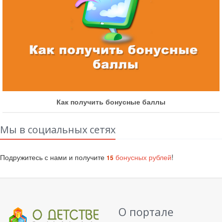
Как получить бонусные баллы
Мы в социальных сетях
Подружитесь с нами и получите
бонусных рублей
!
15
О портале