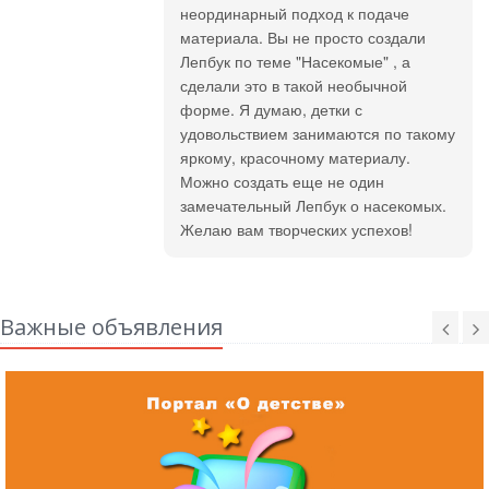
неординарный подход к подаче
материала. Вы не просто создали
Лепбук по теме "Насекомые" , а
сделали это в такой необычной
форме. Я думаю, детки с
удовольствием занимаются по такому
яркому, красочному материалу.
Можно создать еще не один
замечательный Лепбук о насекомых.
Желаю вам творческих успехов!
Важные объявления