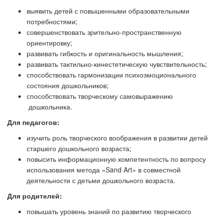
выявить детей с повышенными образовательными
потребностями;
совершенствовать зрительно-пространственную
ориентировку;
развивать гибкость и оригинальность мышления;
развивать тактильно-кинестетическую чувствительность;
способствовать гармонизации психоэмоционального
состояния дошкольников;
способствовать творческому самовыражению
дошкольника.
Для педагогов:
изучить роль творческого воображения в развитии детей
старшего дошкольного возраста;
повысить информационную компетентность по вопросу
использования метода «Sand Art» в совместной
деятельности с детьми дошкольного возраста.
Для родителей:
повышать уровень знаний по развитию творческого