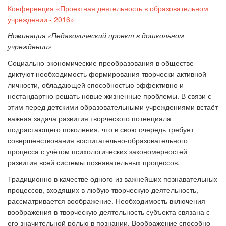
Конференция «Проектная деятельность в образовательном
учреждении - 2016»
Номинация «Педагогический проект в дошкольном
учреждении»
Социально-экономические преобразования в обществе
диктуют необходимость формирования творчески активной
личности, обладающей способностью эффективно и
нестандартно решать новые жизненные проблемы. В связи с
этим перед детскими образовательными учреждениями встаёт
важная задача развития творческого потенциала
подрастающего поколения, что в свою очередь требует
совершенствования воспитательно-образовательного
процесса с учётом психологических закономерностей
развития всей системы познавательных процессов.
Традиционно в качестве одного из важнейших познавательных
процессов, входящих в любую творческую деятельность,
рассматривается воображение. Необходимость включения
воображения в творческую деятельность субъекта связана с
его значительной ролью в познании. Воображение способно