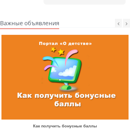
Важные объявления
Как получить бонусные баллы