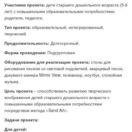
Участники проекта:
дети старшего дошкольного возраста (5-6
лет) с повышенными образовательными потребностями,
родители, педагоги.
Тип проекта:
образовательный, интегрированный,
творческий.
Продолжительность:
Долгосрочный.
Форма проведения:
Подгрупповая.
Оборудование для реализации проекта:
столы для
рисования песком со световой подсветкой, кварцевый песок,
документ-камера Mimio View, телевизор, ноутбук, спокойная
музыка.
Цель проекта
– способствовать развитию творческого
воображения детей старшего дошкольного возраста с
повышенными образовательными потребностями
посредством метода «Sand Art».
Задачи проекта:
Для детей: