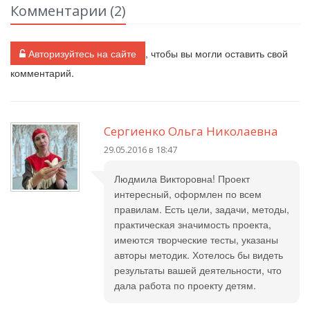
Комментарии (
2
)
Авторизуйтесь на сайте
, чтобы вы могли оставить свой
комментарий.
Сергиенко Ольга Николаевна
29.05.2016 в 18:47
Людмила Викторовна! Проект
интересный, оформлен по всем
правилам. Есть цели, задачи, методы,
практическая значимость проекта,
имеются творческие тесты, указаны
авторы методик. Хотелось бы видеть
результаты вашей деятельности, что
дала работа по проекту детям.