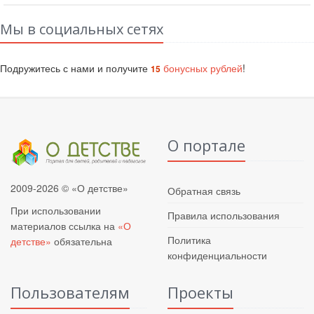
Мы в социальных сетях
Подружитесь с нами и получите
бонусных рублей
!
15
О портале
2009-2026 © «О детстве»
Обратная связь
При использовании
Правила использования
материалов ссылка на
«О
Политика
детстве»
обязательна
конфиденциальности
Пользователям
Проекты