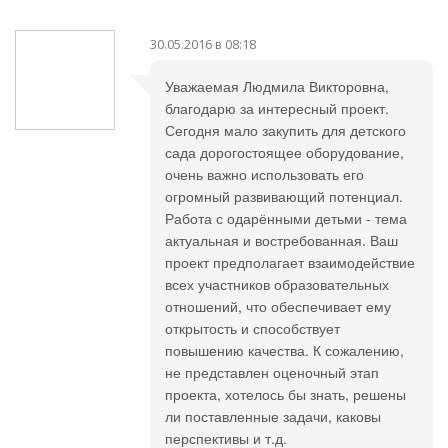
30.05.2016 в 08:18
Уважаемая Людмила Викторовна,
благодарю за интересный проект.
Сегодня мало закупить для детского
сада дорогостоящее оборудование,
очень важно использовать его
огромный развивающий потенциал.
Работа с одарёнными детьми - тема
актуальная и востребованная. Ваш
проект предполагает взаимодействие
всех участников образовательных
отношений, что обеспечивает ему
открытость и способствует
повышению качества. К сожалению,
не представлен оценочный этап
проекта, хотелось бы знать, решены
ли поставленные задачи, каковы
перспективы и т.д.