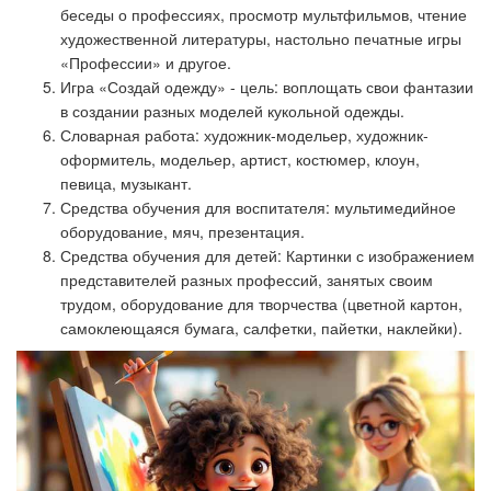
беседы о профессиях, просмотр мультфильмов, чтение
художественной литературы, настольно печатные игры
«Профессии» и другое.
Игра «Создай одежду» - цель: воплощать свои фантазии
в создании разных моделей кукольной одежды.
Словарная работа:
художник-модельер, художник-
оформитель, модельер, артист, костюмер, клоун,
певица, музыкант.
Средства обучения для воспитателя:
мультимедийное
оборудование, мяч, презентация.
Средства обучения для детей
: Картинки с изображением
представителей разных профессий, занятых своим
трудом, оборудование для творчества (цветной картон,
самоклеющаяся бумага, салфетки, пайетки, наклейки).