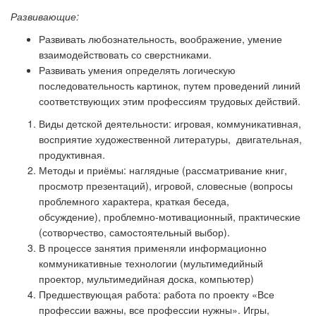
Развивающие:
Развивать любознательность, воображение, умение
взаимодействовать со сверстниками.
Развивать умения определять логическую
последовательность картинок, путем проведений линий
соответствующих этим профессиям трудовых действий.
Виды детской деятельности
: игровая, коммуникативная,
восприятие художественной литературы, двигательная,
продуктивная.
Методы и приёмы:
наглядные (рассматривание книг,
просмотр презентаций), игровой, словесные (вопросы
проблемного характера, краткая беседа,
обсуждение), проблемно-мотивационный, практические
(сотворчество, самостоятельный выбор).
В процессе занятия применяли информационно
коммуникативные технологии (мультимедийный
проектор, мультимедийная доска, компьютер)
Предшествующая работа:
работа по проекту «Все
профессии важны, все профессии нужны». Игры,