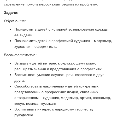
стремление помочь персонажам решить их проблему.
Задачи:
Обучающие:
Познакомить детей с историей возникновения одежды,
ее видами.
Познакомить детей с профессией художник – модельер,
художник – оформитель.
Воспитательные:
Вызвать у детей интерес к окружающему миру,
расширять знания и представления о профессиях.
Воспитывать умение слушать речь взрослого и друг
друга.
Способствовать накоплению у детей конкретных
представлений о профессиях людей, связанных
с творчеством – художник, модельер, артист, костюмер,
клоун, певица, музыкант.
Воспитывать интерес к народному творчеству,
рукоделию.