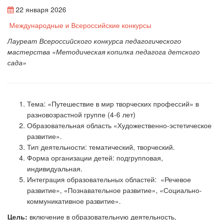
22 января 2026
Международные и Всероссийские конкурсы
Лауреат Всероссийского конкурса педагогического
мастерства «Методическая копилка педагога детского
сада»
Тема: «Путешествие в мир творческих профессий» в
разновозрастной группе (4-6 лет)
Образовательная область
«Художественно-эстетическое
развитие».
Тип деятельности:
тематический, творческий.
Форма организации детей:
подгрупповая,
индивидуальная.
И
нтеграция образовательных областей:
«Речевое
развитие», «Познавательное развитие», «Социально-
коммуникативное развитие».
Цель:
включение в образовательную деятельность,