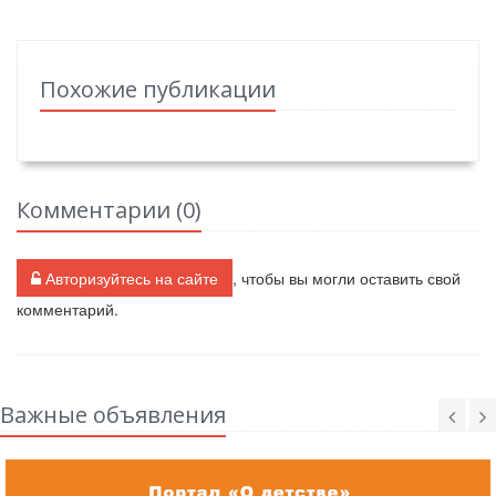
Похожие публикации
Комментарии (
0
)
Авторизуйтесь на сайте
, чтобы вы могли оставить свой
комментарий.
Важные объявления