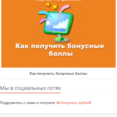
Как получить бонусные баллы
Мы в социальных сетях
Подружитесь с нами и получите
бонусных рублей
!
15