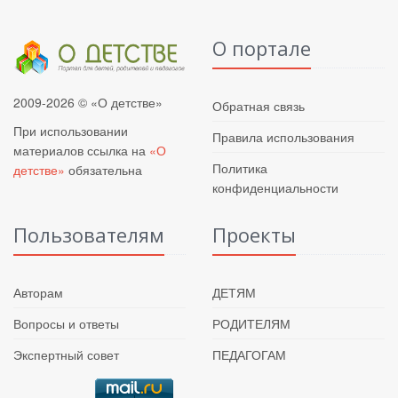
О портале
2009-2026 © «О детстве»
Обратная связь
При использовании
Правила использования
материалов ссылка на
«О
Политика
детстве»
обязательна
конфиденциальности
Пользователям
Проекты
Авторам
ДЕТЯМ
Вопросы и ответы
РОДИТЕЛЯМ
Экспертный совет
ПЕДАГОГАМ