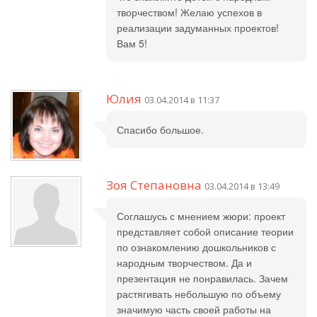
творчеством! Желаю успехов в
реализации задуманных проектов!
Вам 5!
Юлия
03.04.2014 в 11:37
Спасибо большое.
Зоя Степановна
03.04.2014 в 13:49
Соглашусь с мнением жюри: проект
представляет собой описание теории
по ознакомлению дошкольников с
народным творчеством. Да и
презентация не понравилась. Зачем
растягивать небольшую по объему
значимую часть своей работы на