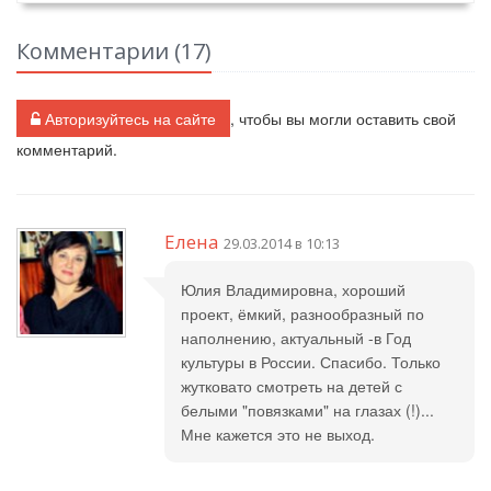
Комментарии (
17
)
Авторизуйтесь на сайте
, чтобы вы могли оставить свой
комментарий.
Елена
29.03.2014 в 10:13
Юлия Владимировна, хороший
проект, ёмкий, разнообразный по
наполнению, актуальный -в Год
культуры в России. Спасибо. Только
жутковато смотреть на детей с
белыми "повязками" на глазах (!)...
Мне кажется это не выход.