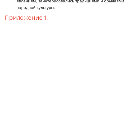
явлениям, заинтересовались традициями и обычаями
народной культуры.
Приложение 1.