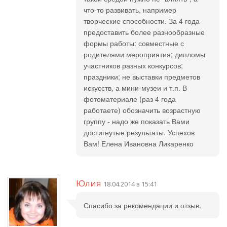
что-то развивать, например
творческие способности. За 4 года
предоставить более разнообразные
формы работы: совместные с
родителями мероприятия; дипломы
участников разных конкурсов;
праздники; не выставки предметов
искусств, а мини-музеи и т.п. В
фотоматериале (раз 4 года
работаете) обозначить возрастную
группу - надо же показать Вами
достигнутые результаты. Успехов
Вам! Елена Ивановна Ликаренко
Юлия
18.04.2014 в 15:41
Спасибо за рекомендации и отзыв.