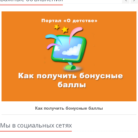
Как получить бонусные баллы
Мы в социальных сетях