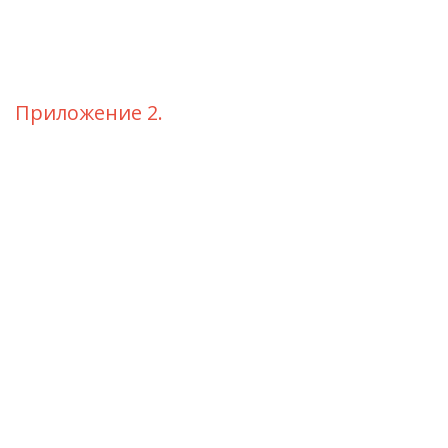
Приложение 2.