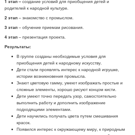
1 этап
–
создание условий для приобщения детей и
родителей к народной культуре.
2 этап
– знакомство с промыслом.
3 этап
– обучение приемам рисования.
4 этап
– презентация проекта.
Результаты:
В группе созданы необходимые условия для
приобщения детей к народному искусству.
Дети стали проявлять интерес к народной игрушке,
истории возникновения промысла.
Знают цветовую гамму, умеют изображать простые и
сложные элементы, хорошо рисуют концом кисти.
Дети умеют точно передать узор, самостоятельно
выполнить работу и дополнить изображение
подходящими элементами.
Дети научились получать цвета путем смешивания
красок.
Появился интерес к окружающему миру, к природным