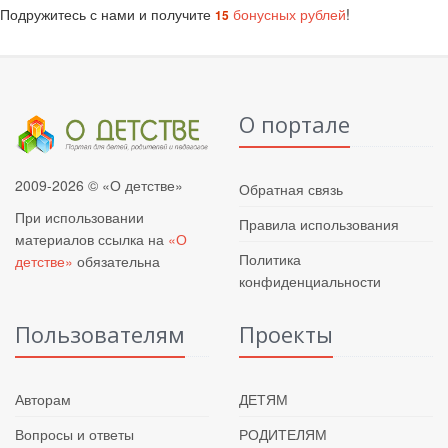
Подружитесь с нами и получите
бонусных рублей
!
15
О портале
2009-2026 © «О детстве»
Обратная связь
При использовании
Правила использования
материалов ссылка на
«О
Политика
детстве»
обязательна
конфиденциальности
Пользователям
Проекты
Авторам
ДЕТЯМ
Вопросы и ответы
РОДИТЕЛЯМ