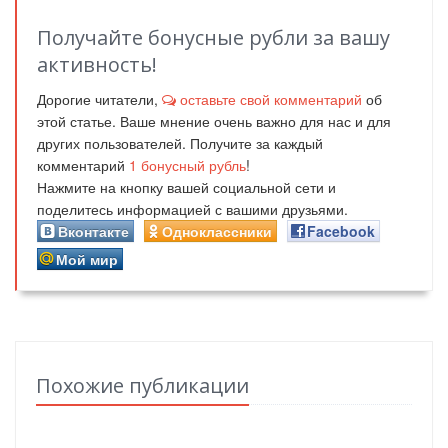
Получайте бонусные рубли за вашу
активность!
Дорогие читатели,
оставьте свой комментарий
об
этой статье. Ваше мнение очень важно для нас и для
других пользователей. Получите за каждый
комментарий
1
бонусный рубль
!
Нажмите на кнопку вашей социальной сети и
поделитесь информацией с вашими друзьями.
Вконтакте
Одноклассники
Facebook
Мой мир
Похожие публикации