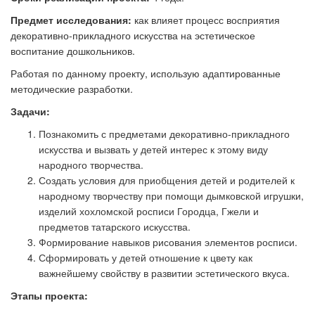
Предмет исследования:
как влияет процесс восприятия
декоративно-прикладного искусства на эстетическое
воспитание дошкольников.
Работая по данному проекту, использую адаптированные
методические разработки.
Задачи:
Познакомить с предметами декоративно-прикладного
искусства и вызвать у детей интерес к этому виду
народного творчества.
Создать условия для приобщения детей и родителей к
народному творчеству при помощи дымковской игрушки,
изделий хохломской росписи Городца, Гжели и
предметов татарского искусства.
Формирование навыков рисования элементов росписи.
Сформировать у детей отношение к цвету как
важнейшему свойству в развитии эстетического вкуса.
Этапы проекта: