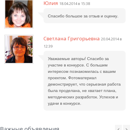
Юлия
18.04.2014 в 15:38
Спасибо большое за отзыв и оценку.
Светлана Григорьевна
20.04.2014 в
12:39
Уважаемые авторы! Спасибо за
участие в конкурсе. С большим
интересом познакомилась с вашим
проектом. Фотоматериал
демонстрирует, что серьезная работа
была проделана, не хватает плана,
методических разработок. Успехов и
удачи в конкурсе.
Важные объявления