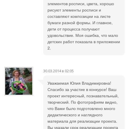
элементов росписи, цвета, хорошо
рисуют элементы росписи и
составляют композиции на листе
бумаги разной формы. И главное,
дети от процесса получают
удовольствие. Моя ошибка, что мало
детских работ показала в приложении
2.
30.03.2014 в 02:05
Уважаемая Юлия Владимировна!
Спасибо за участие в конкурсе! Ваш
проект интересный, познавательный,
творческий. По фотографиям видно,
что Вами было подготовлено много
дидактического и наглядного
материала для реализации проекта.
Вы указали срок реализации проекта