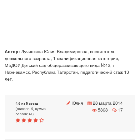
Автор:
Лучинкина Юлия Владимировна, воспитатель
дошкольного возраста, 1 квалификационная категория,
МБДОУ Детский сад общеразвивающего вида №42, г.
Нижнекамск, Республика Татарстан, педагогический стаж 13
лет.
Юлия
28 марта 2014
4.6 из 5 звезд
5868
17
(голосов: 9, сумма
баллов: 41)