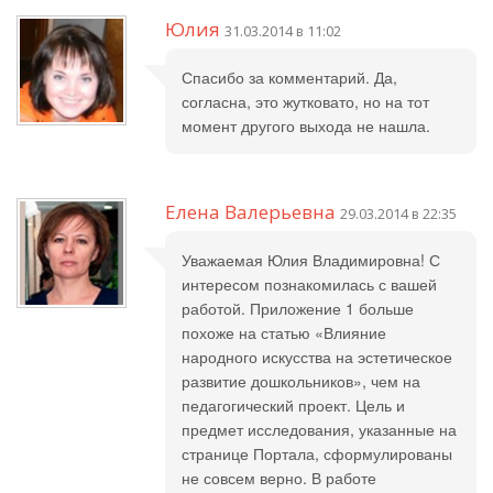
Юлия
31.03.2014 в 11:02
Спасибо за комментарий. Да,
согласна, это жутковато, но на тот
момент другого выхода не нашла.
Елена Валерьевна
29.03.2014 в 22:35
Уважаемая Юлия Владимировна! С
интересом познакомилась с вашей
работой. Приложение 1 больше
похоже на статью «Влияние
народного искусства на эстетическое
развитие дошкольников», чем на
педагогический проект. Цель и
предмет исследования, указанные на
странице Портала, сформулированы
не совсем верно. В работе