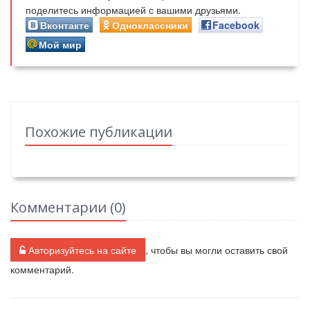
поделитесь информацией с вашими друзьями.
Вконтакте
Одноклассники
Facebook
Мой мир
Похожие публикации
Комментарии (
0
)
Авторизуйтесь на сайте
, чтобы вы могли оставить свой
комментарий.