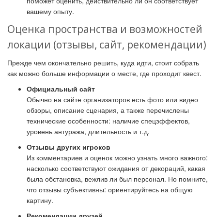
поможет оценить, действительно ли он соответствует
вашему опыту.
Оценка пространства и возможностей
локации (отзывы, сайт, рекомендации)
Прежде чем окончательно решить, куда идти, стоит собрать
как можно больше информации о месте, где проходит квест.
Официальный сайт
Обычно на сайте организаторов есть фото или видео
обзоры, описание сценария, а также перечислены
технические особенности: наличие спецэффектов,
уровень антуража, длительность и т.д.
Отзывы других игроков
Из комментариев и оценок можно узнать много важного:
насколько соответствуют ожидания от декораций, какая
была обстановка, вежлив ли был персонал. Но помните,
что отзывы субъективны: ориентируйтесь на общую
картину.
Рекомендации друзей