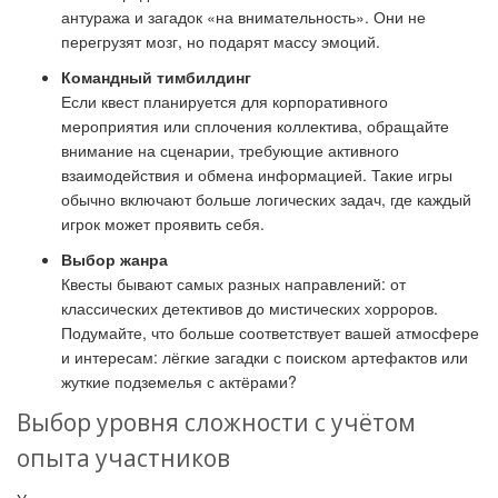
антуража и загадок «на внимательность». Они не
перегрузят мозг, но подарят массу эмоций.
Командный тимбилдинг
Если квест планируется для корпоративного
мероприятия или сплочения коллектива, обращайте
внимание на сценарии, требующие активного
взаимодействия и обмена информацией. Такие игры
обычно включают больше логических задач, где каждый
игрок может проявить себя.
Выбор жанра
Квесты бывают самых разных направлений: от
классических детективов до мистических хорроров.
Подумайте, что больше соответствует вашей атмосфере
и интересам: лёгкие загадки с поиском артефактов или
жуткие подземелья с актёрами?
Выбор уровня сложности с учётом
опыта участников