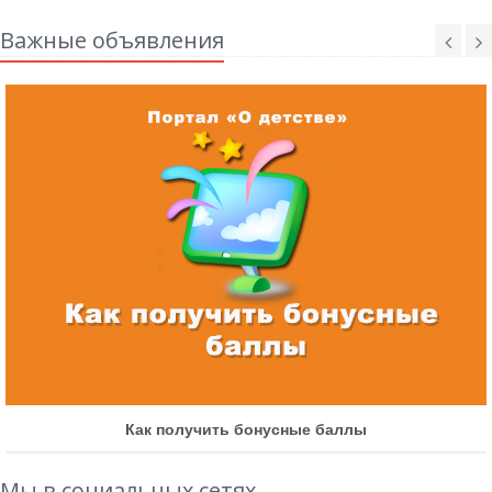
Важные объявления
Как получить бонусные баллы
Мы в социальных сетях