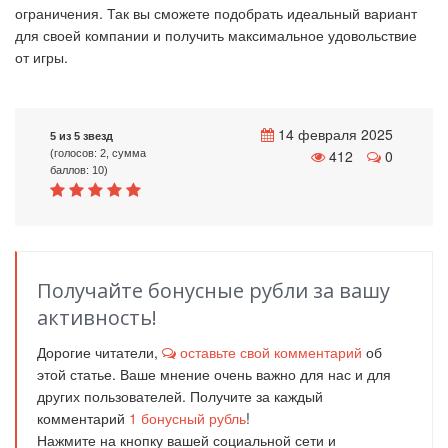
ограничения. Так вы сможете подобрать идеальный вариант
для своей компании и получить максимальное удовольствие
от игры.
14 февраля 2025
5 из 5 звезд
412
0
(голосов: 2, сумма
баллов: 10)
Получайте бонусные рубли за вашу
активность!
Дорогие читатели,
оставьте свой комментарий
об
этой статье. Ваше мнение очень важно для нас и для
других пользователей. Получите за каждый
комментарий
1
бонусный рубль
!
Нажмите на кнопку вашей социальной сети и