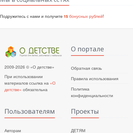
Подружитесь с нами и получите
бонусных рублей
!
15
О портале
2009-2026 © «О детстве»
Обратная связь
При использовании
Правила использования
материалов ссылка на
«О
Политика
детстве»
обязательна
конфиденциальности
Пользователям
Проекты
Авторам
ДЕТЯМ