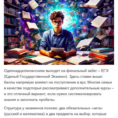
Одиннадцатиклассники выходят на финальный забег – ЕГЭ
(Единый Государственный Экзамен). Здесь ставки выше:
баллы напрямую влияют на поступление в вуз. Многие семьи
в качестве подспорья рассматривают дополнительные курсы –
и это отличный вариант, если нужно систематизировать
знания и заполнить пробелы.
Структура у экзаменов похожа: два обязательных «кита»
(русский и математика) и два предмета на выбор, которые