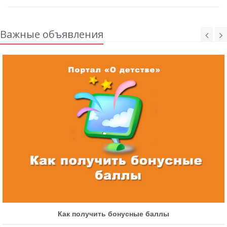
Важные объявления
Как получить бонусные баллы