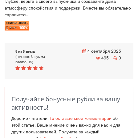
глубже, верьте в своего выпускника и создавайте дома
атмосферу спокойствия и поддержки. Вместе вы обязательно
справитесь.
4 сентября 2025
5 из 5 звезд
495
0
(голосов: 3, сумма
баллов: 15)
Получайте бонусные рубли за вашу
активность!
Дорогие читатели,
оставьте свой комментарий
об
этой статье. Ваше мнение очень важно для нас и для
других пользователей. Получите за каждый