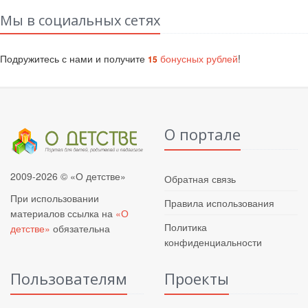
Мы в социальных сетях
Подружитесь с нами и получите
бонусных рублей
!
15
О портале
2009-2026 © «О детстве»
Обратная связь
При использовании
Правила использования
материалов ссылка на
«О
Политика
детстве»
обязательна
конфиденциальности
Пользователям
Проекты