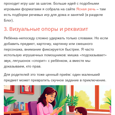
проходит игру шаг за шагом. Больше идей с подобными
игровыми форматами я собрала на сайте
Ясная речь
– там
есть подборки речевых игр для дома и занятий (в разделе
Блог).
3. Визуальные опоры и реквизит
Ребёнка-непоседу сложно удержать только словами. Но если
добавить предмет, карточку, картинку или смешного
персонажа, внимание фиксируется быстрее. Я часто
использую игрушечных помощников: мишка «подсказывает»
звук, лягушонок «спорит» с ребёнком, а вместе мы
доказываем, кто прав.
Для родителей это тоже ценный приём: один маленький
предмет может превратить скучное задание в приключение.