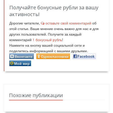
Получайте бонусные рубли за вашу
активность!
Дорогие читатели,
оставьте свой комментарий
об
этой статье. Ваше мнение очень важно для нас и для
других пользователей. Получите за каждый
комментарий
1
бонусный рубль
!
Нажмите на кнопку вашей социальной сети и
поделитесь информацией с вашими друзьями.
Вконтакте
Одноклассники
Facebook
Мой мир
Похожие публикации