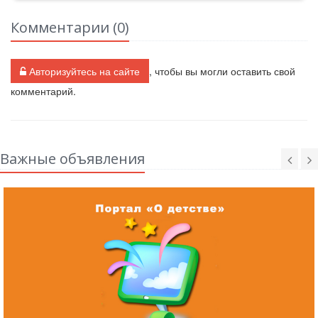
Комментарии (
0
)
Авторизуйтесь на сайте
, чтобы вы могли оставить свой
комментарий.
Важные объявления