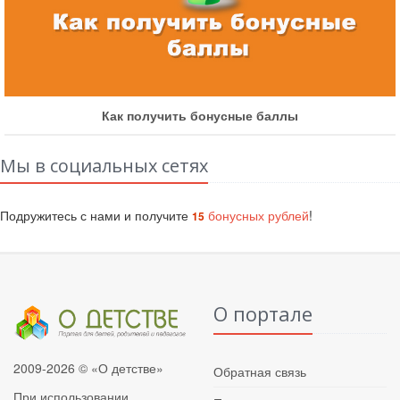
Как получить бонусные баллы
Мы в социальных сетях
Подружитесь с нами и получите
бонусных рублей
!
15
О портале
2009-2026 © «О детстве»
Обратная связь
При использовании