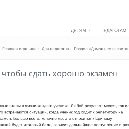
ДЕТЯМ
ПЕДАГОГАМ
Главная страница
Для педагогов
Раздел «Домашнее воспита
, чтобы сдать хорошо экзамен
ные этапы в жизни каждого ученика. Любой результат может, так и
о встречаются ситуации, когда ученик год ходит к репетитору на
замен. Больше всего, конечно же, это относится к Единому
 какой будет итоговый балл, зависит дальнейшее поступление и раз