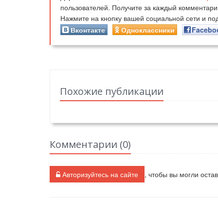
пользователей. Получите за каждый комментар
Нажмите на кнопку вашей социальной сети и п
Вконтакте
Одноклассники
Facebo
Похожие публикации
Комментарии (
0
)
Авторизуйтесь на сайте
, чтобы вы могли оста