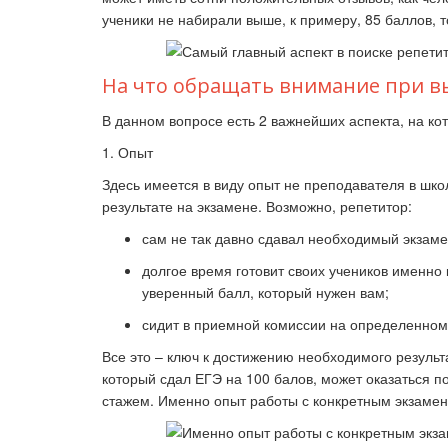
ученики не набирали выше, к примеру, 85 баллов, т
На что обращать внимание при в
В данном вопросе есть 2 важнейших аспекта, на ко
1. Опыт
Здесь имеется в виду опыт не преподавателя в школ
результате на экзамене. Возможно, репетитор:
сам не так давно сдавал необходимый экзаме
долгое время готовит своих учеников именно 
уверенный балл, который нужен вам;
сидит в приемной комиссии на определенном 
Все это – ключ к достижению необходимого результ
который сдал ЕГЭ на 100 балов, может оказаться п
стажем. Именно опыт работы с конкретным экзамен