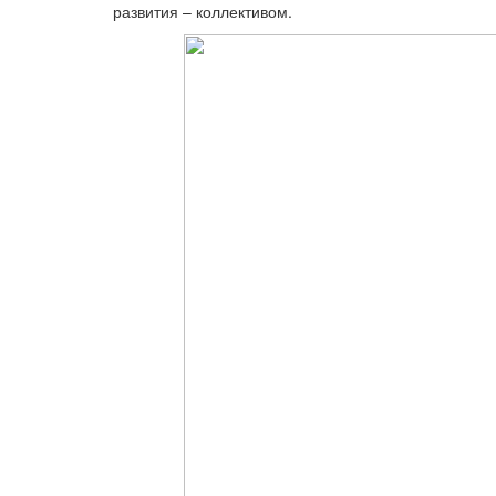
развития – коллективом.