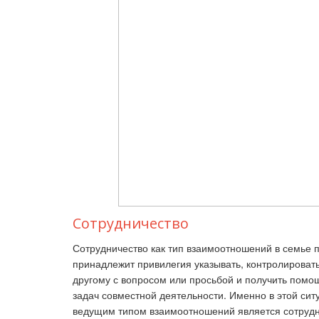
Сотрудничество
Сотрудничество как тип взаимоотношений в семье 
принадлежит привилегия указывать, контролировать
другому с вопросом или просьбой и получить помо
задач совместной деятельности. Именно в этой сит
ведущим типом взаимоотношений является сотрудни