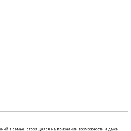
ний в семье, строящаяся на признании возможности и даже