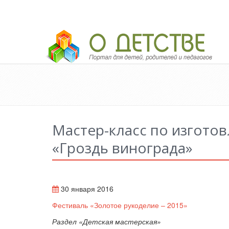
Педагогический портал «О детстве»
Мастер-класс по изгото
«Гроздь винограда»
30 января 2016
Фестиваль «Золотое рукоделие – 2015»
Раздел «Детская мастерская»