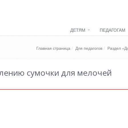
ДЕТЯМ
ПЕДАГОГАМ
Главная страница
Для педагогов
Раздел «Д
влению сумочки для мелочей