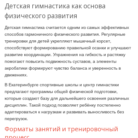
Детская гимнастика как основа
физического развития
Детская гимнастика считается одним из самых эффективных
способов гармоничного физического развития. Регулярные
тренировки для детей укрепляют мышечный корсет,
способствуют формированию правильной осанки и улучшают
развитие координации. Упражнения на гибкость и растяжку
помогают повысить подвижность суставов, а элементы
акробатики формируют чувство баланса и уверенность в
движениях.
В Екатеринбурге спортивные школы и центр гимнастики
предлагают программы общей физической подготовки,
которые создают базу для дальнейшего освоения различных
дисциплин. Такой подход позволяет ребёнку постепенно
адаптироваться к нагрузкам и развивать выносливость без
перегрузок.
Форматы занятий и тренировочный
процесс