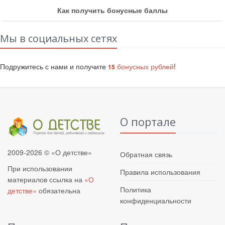
Как получить бонусные баллы
Мы в социальных сетях
Подружитесь с нами и получите
бонусных рублей
!
15
О портале
2009-2026 © «О детстве»
Обратная связь
При использовании
Правила использования
материалов ссылка на
«О
Политика
детстве»
обязательна
конфиденциальности