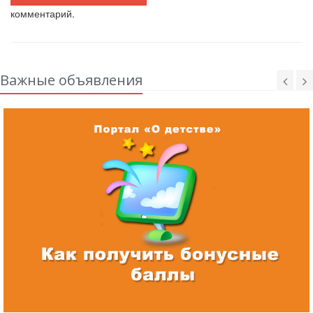
комментарий.
Важные объявления