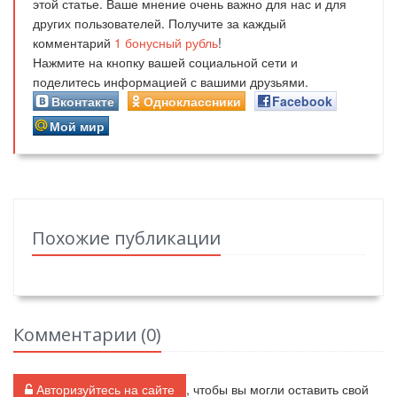
этой статье. Ваше мнение очень важно для нас и для
других пользователей. Получите за каждый
комментарий
1
бонусный рубль
!
Нажмите на кнопку вашей социальной сети и
поделитесь информацией с вашими друзьями.
Вконтакте
Одноклассники
Facebook
Мой мир
Похожие публикации
Комментарии (
0
)
Авторизуйтесь на сайте
, чтобы вы могли оставить свой