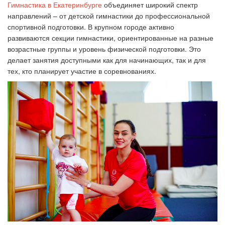
Гимнастика в Екатеринбурге
объединяет широкий спектр
направлений – от детской гимнастики до профессиональной
спортивной подготовки. В крупном городе активно
развиваются секции гимнастики, ориентированные на разные
возрастные группы и уровень физической подготовки. Это
делает занятия доступными как для начинающих, так и для
тех, кто планирует участие в соревнованиях.