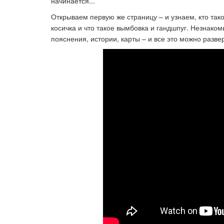
начинается...
Открываем первую же страницу – и узнаем, кто так
косичка и что такое вымбовка и гандшпуг. Незнаком
пояснения, истории, карты – и все это можно развер