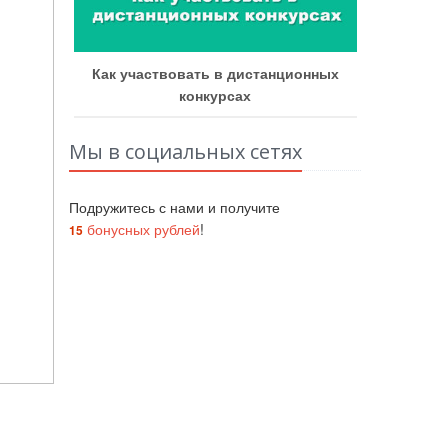
рых
Как участвовать в дистанционных
конкурсах
Мы в социальных сетях
Подружитесь с нами и получите
бонусных рублей
!
15
и