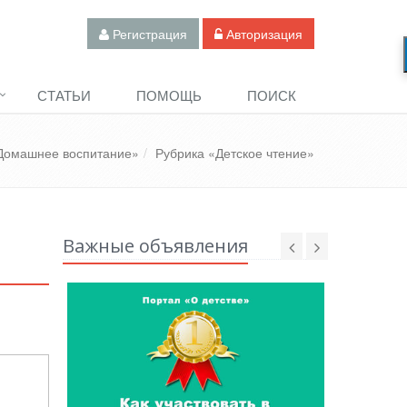
Регистрация
Авторизация
СТАТЬИ
ПОМОЩЬ
ПОИСК
Домашнее воспитание»
Рубрика «Детское чтение»
Важные объявления