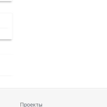
Проекты