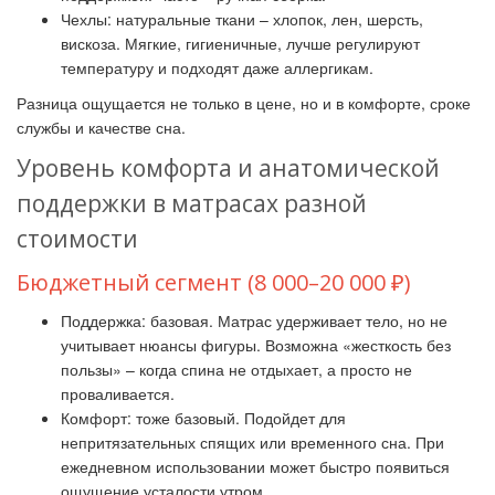
Чехлы: натуральные ткани – хлопок, лен, шерсть,
вискоза. Мягкие, гигиеничные, лучше регулируют
температуру и подходят даже аллергикам.
Разница ощущается не только в цене, но и в комфорте, сроке
службы и качестве сна.
Уровень комфорта и анатомической
поддержки в матрасах разной
стоимости
Бюджетный сегмент (8 000–20 000 ₽)
Поддержка: базовая. Матрас удерживает тело, но не
учитывает нюансы фигуры. Возможна «жесткость без
пользы» – когда спина не отдыхает, а просто не
проваливается.
Комфорт: тоже базовый. Подойдет для
непритязательных спящих или временного сна. При
ежедневном использовании может быстро появиться
ощущение усталости утром.