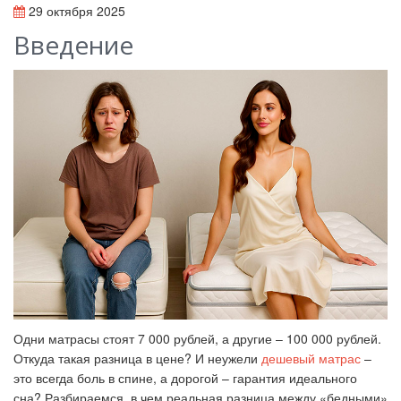
29 октября 2025
Введение
Одни матрасы стоят 7 000 рублей, а другие – 100 000 рублей.
Откуда такая разница в цене? И неужели
дешевый матрас
–
это всегда боль в спине, а дорогой – гарантия идеального
сна? Разбираемся, в чем реальная разница между «бедными»