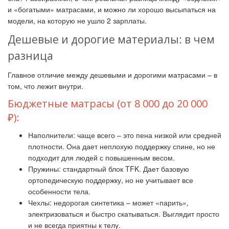
и «богатыми» матрасами, и можно ли хорошо высыпаться на
модели, на которую не ушло 2 зарплаты.
Дешевые и дорогие материалы: в чем
разница
Главное отличие между дешевыми и дорогими матрасами – в
том, что лежит внутри.
Бюджетные матрасы (от 8 000 до 20 000
₽):
Наполнители: чаще всего – это пена низкой или средней
плотности. Она дает неплохую поддержку спине, но не
подходит для людей с повышенным весом.
Пружины: стандартный блок TFK. Дает базовую
ортопедическую поддержку, но не учитывает все
особенности тела.
Чехлы: недорогая синтетика – может «парить»,
электризоваться и быстро скатываться. Выглядит просто
и не всегда приятны к телу.