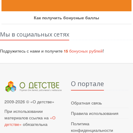
Как получить бонусные баллы
Мы в социальных сетях
Подружитесь с нами и получите
бонусных рублей
!
15
О портале
2009-2026 © «О детстве»
Обратная связь
При использовании
Правила использования
материалов ссылка на
«О
Политика
детстве»
обязательна
конфиденциальности