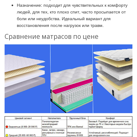
Назначение: подходит для чувствительных к комфорту
людей, для тех, кто плохо спит, часто просыпается от
боли или неудобства. Идеальный вариант для
восстановления после нагрузок или травм.
Сравнение матрасов по цене