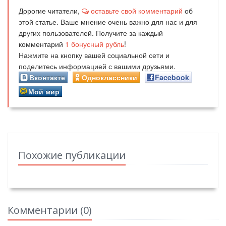
Дорогие читатели,
оставьте свой комментарий
об
этой статье. Ваше мнение очень важно для нас и для
других пользователей. Получите за каждый
комментарий
1
бонусный рубль
!
Нажмите на кнопку вашей социальной сети и
поделитесь информацией с вашими друзьями.
Вконтакте
Одноклассники
Facebook
Мой мир
Похожие публикации
Комментарии (
0
)