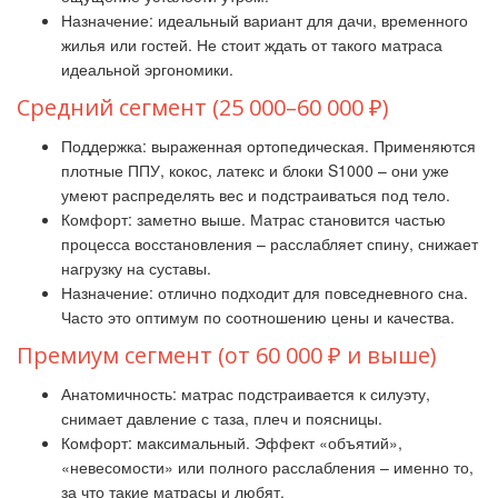
Назначение: идеальный вариант для дачи, временного
жилья или гостей. Не стоит ждать от такого матраса
идеальной эргономики.
Средний сегмент (25 000–60 000 ₽)
Поддержка: выраженная ортопедическая. Применяются
плотные ППУ, кокос, латекс и блоки S1000 – они уже
умеют распределять вес и подстраиваться под тело.
Комфорт: заметно выше. Матрас становится частью
процесса восстановления – расслабляет спину, снижает
нагрузку на суставы.
Назначение: отлично подходит для повседневного сна.
Часто это оптимум по соотношению цены и качества.
Премиум сегмент (от 60 000 ₽ и выше)
Анатомичность: матрас подстраивается к силуэту,
снимает давление с таза, плеч и поясницы.
Комфорт: максимальный. Эффект «объятий»,
«невесомости» или полного расслабления – именно то,
за что такие матрасы и любят.