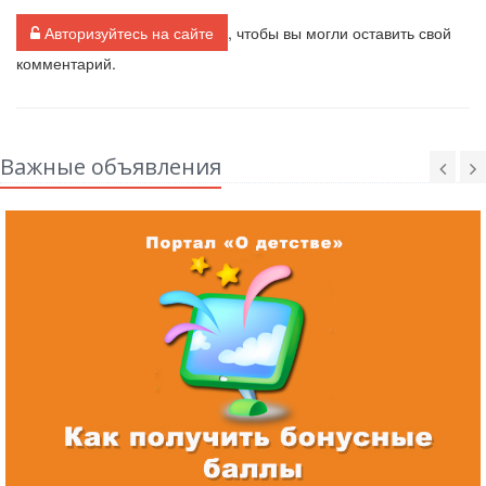
Авторизуйтесь на сайте
, чтобы вы могли оставить свой
комментарий.
Важные объявления