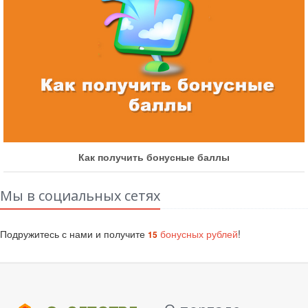
Как получить бонусные баллы
Мы в социальных сетях
Подружитесь с нами и получите
бонусных рублей
!
15