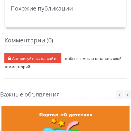
Похожие публикации
Комментарии (
0
)
Авторизуйтесь на сайте
, чтобы вы могли оставить свой
комментарий.
Важные объявления