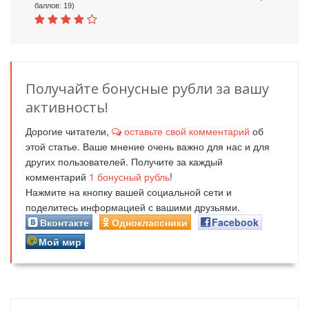
баллов: 19)
Получайте бонусные рубли за вашу
активность!
Дорогие читатели,
оставьте свой комментарий
об
этой статье. Ваше мнение очень важно для нас и для
других пользователей. Получите за каждый
комментарий
1
бонусный рубль
!
Нажмите на кнопку вашей социальной сети и
поделитесь информацией с вашими друзьями.
Вконтакте
Одноклассники
Facebook
Мой мир