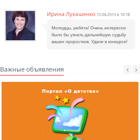
Ирина Лукашенко
13.04.2013 в 10:18
Молодцы, ребята! Очень интересно
было бы узнать дальнейшую судьбу
ваших проростков. Удачи в конкурсе!
Важные объявления