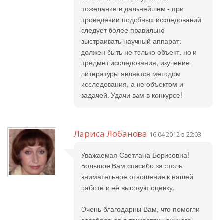
пожелание в дальнейшем - при
проведении подобных исследований
следует более правильно
выстраивать научный аппарат:
должен быть не только объект, но и
предмет исследования, изучение
литературы является методом
исследования, а не объектом и
задачей. Удачи вам в конкурсе!
Лариса Лобанова
16.04.2012 в 22:03
Уважаемая Светлана Борисовна!
Большое Вам спасибо за столь
внимательное отношение к нашей
работе и её высокую оценку.
Очень благодарны Вам, что помогли
разобраться в тонкостях научного