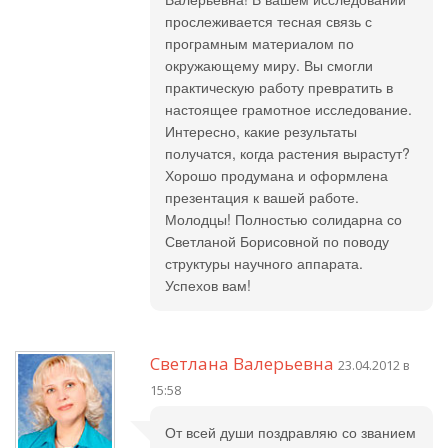
прослеживается тесная связь с
програмным материалом по
окружающему миру. Вы смогли
практическую работу превратить в
настоящее грамотное исследование.
Интересно, какие результаты
получатся, когда растения вырастут?
Хорошо продумана и оформлена
презентация к вашей работе.
Молодцы! Полностью солидарна со
Светланой Борисовной по поводу
структуры научного аппарата.
Успехов вам!
Светлана Валерьевна
23.04.2012 в
15:58
От всей души поздравляю со званием