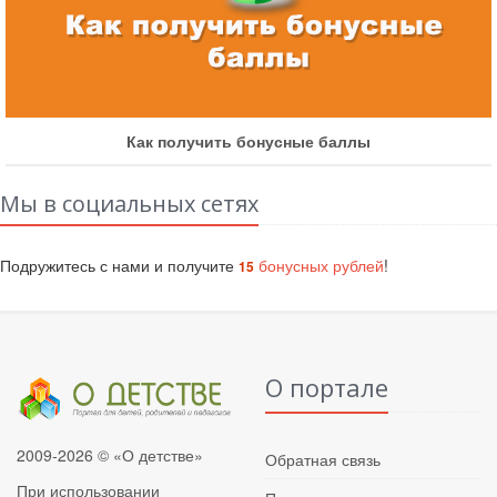
Как получить бонусные баллы
Мы в социальных сетях
Подружитесь с нами и получите
бонусных рублей
!
15
О портале
2009-2026 © «О детстве»
Обратная связь
При использовании