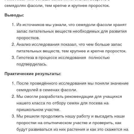
семядолях фасоли, тем крепче и крупнее проросток.
Выводы:
Из источников мы узнали, что семядоли фасоли хранят
запас питательных веществ необходимых для развития
проростков.
Анализ исследования показал, что чем больше запас
питательных веществ, тем крупнее и крепче проросток.
Гипотеза в процессе исследования полностью
подтвердилась.
Практические результаты:
После проведённого исследования мы поняли значение
семядолей в семенах фасоли.
Мы смогли разработать рекомендации для учащихся
нашего класса по отбору семян для посева на
пришкольном участке.
Мы решили продолжить нашу работу и высадить наши
проростки на опытническом участке и проверить, как
будут развиваться из них растения и как это скажется на