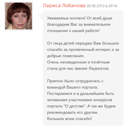
Лариса Лобанова
02.05.2012 в 20:16
Уважаемые коллеги! От всей души
благодарим Вас за внимательное
отношение к нашей работе!
От лица детей передаю Вам большое
спасибо за проявленный интерес и за
добрые пожелания.
Очень неожиданным и почётным
стала для нас звание Лауреатов.
Приятно было сотрудничать с
командой Вашего портала.
Постараемся и в дальнейшем быть
активными участниками конкурсов
портала "О детстве". А так же будем
рекомендовать его другим.
Большое всем спасибо!