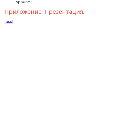
урожае.
Приложение: Презентация.
fasol