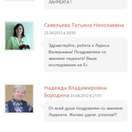
ЛАУРЕАТА !
Савельева Татьяна Николаевна
23.04.2012 в 20:50
Здравствуйте, ребята и Лариса
Валерьевна! Поздравляем со
званием лауреата! Ваше
исследование на 5+.
Надежда Владимировна
Бородина
23.04.2012 в 21:01
От всей души поздравляю со званием
Лауреата. Желаю удачи, успехов!!!