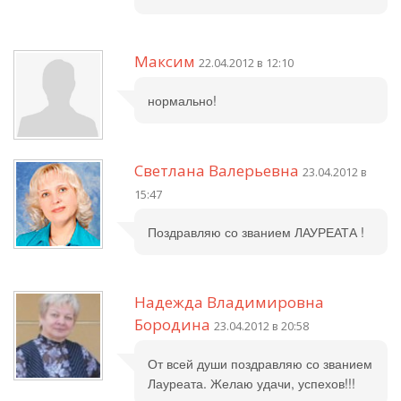
Максим
22.04.2012 в 12:10
нормально!
Светлана Валерьевна
23.04.2012 в
15:47
Поздравляю со званием ЛАУРЕАТА !
Надежда Владимировна
Бородина
23.04.2012 в 20:58
От всей души поздравляю со званием
Лауреата. Желаю удачи, успехов!!!