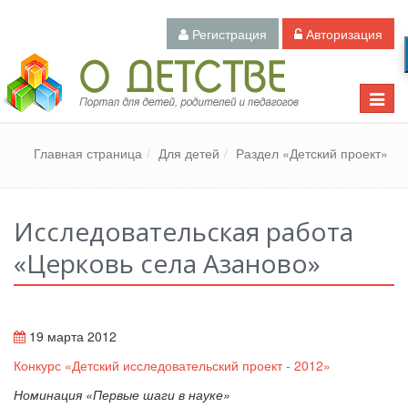
Регистрация
Авторизация
Педагогический портал «О детстве»
Toggle
naviga
Главная страница
Для детей
Раздел «Детский проект»
Исследовательская работа
«Церковь села Азаново»
19 марта 2012
Конкурс «Детский исследовательский проект - 2012»
Номинация «Первые шаги в науке»