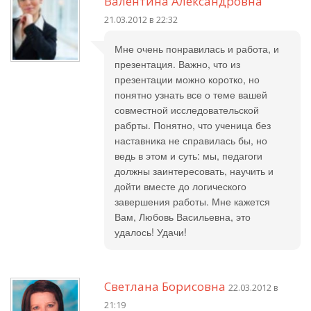
Валентина Александровна
21.03.2012 в 22:32
Мне очень понравилась и работа, и
презентация. Важно, что из
презентации можно коротко, но
понятно узнать все о теме вашей
совместной исследовательской
рабрты. Понятно, что ученица без
наставника не справилась бы, но
ведь в этом и суть: мы, педагоги
должны заинтересовать, научить и
дойти вместе до логического
завершения работы. Мне кажется
Вам, Любовь Васильевна, это
удалось! Удачи!
Светлана Борисовна
22.03.2012 в
21:19