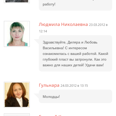
работу!
Людмила Николаевна
23.03.2012 в
12:14
Здравствуйте, Диляра и Любовь
Васильевна! С интересом
ознакомилась с вашей работой. Какой
глубокий пласт вы затронули. Как это
важно для наших детей! Удачи вам!
Гульнара
24.03.2012 в 13:15
Молодцы!