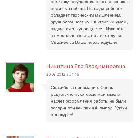
политику государства по отношению к
церквям вообще. Но когда ребенок
обладает творческим мышлением,
эрудированностью и пытливым умом,
задача очень упрощается. Извините
за многословность, но это от души.
Спасибо за Ваше неравнодушие!
Никитина Ева Владимировна
20.03.2012 в 21:16
Спасибо за понимание. Очень
радует, что некоторые мои мысли
насчёт оформления работы не были
восприняты как личный выпад. Удачи
в конкурсе!