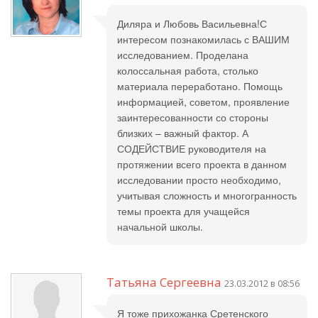
Диляра и Любовь Васильевна!С
интересом познакомилась с ВАШИМ
исследованием. Проделана
колоссальная работа, столько
материала переработано. Помощь
информацией, советом, проявление
заинтересованности со стороны
близких – важный фактор. А
СОДЕЙСТВИЕ руководителя на
протяжении всего проекта в данном
исследовании просто необходимо,
учитывая сложность и многогранность
темы проекта для учащейся
начальной школы.
Татьяна Сергеевна
23.03.2012 в 08:56
Я тоже прихожанка Сретенского