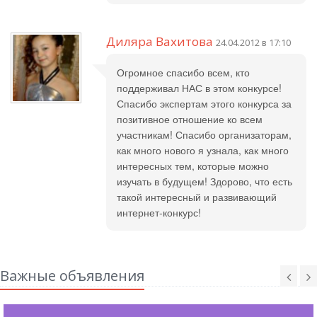
Диляра Вахитова
24.04.2012 в 17:10
Огромное спасибо всем, кто
поддерживал НАС в этом конкурсе!
Спасибо экспертам этого конкурса за
позитивное отношение ко всем
участникам! Спасибо организаторам,
как много нового я узнала, как много
интересных тем, которые можно
изучать в будущем! Здорово, что есть
такой интересный и развивающий
интернет-конкурс!
Важные объявления