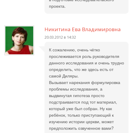
проекта.
Никитина Ева Владимировна
20.03.2012 в 14:32
К сожалению, очень чётко
прослеживается роль руководителя
данного исследования и очень трудно
определить, что же здесь есть от
самой Диляры.
Вызывает нарекания формулировка
проблемы исследования, а
выдвинутая гипотеза просто
подстраивается под тот материал,
который уже был собран. Ну как
ребёнок, только приступающий к
изучению истории церкви, может
предположить озвученное вами?