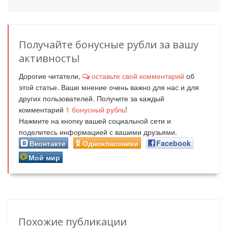
Получайте бонусные рубли за вашу
активность!
Дорогие читатели,
оставьте свой комментарий
об
этой статье. Ваше мнение очень важно для нас и для
других пользователей. Получите за каждый
комментарий
1
бонусный рубль
!
Нажмите на кнопку вашей социальной сети и
поделитесь информацией с вашими друзьями.
Вконтакте
Одноклассники
Facebook
Мой мир
Похожие публикации