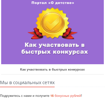
Как участвовать в быстрых конкурсах
Мы в социальных сетях
Подружитесь с нами и получите
бонусных рублей
!
15