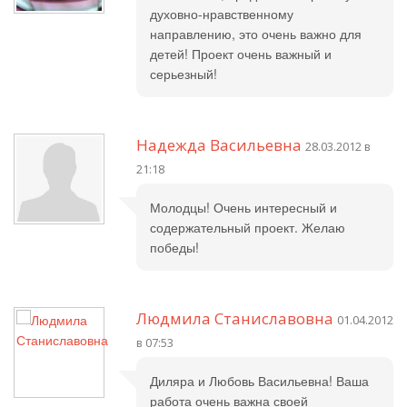
духовно-нравственному
направлению, это очень важно для
детей! Проект очень важный и
серьезный!
Надежда Васильевна
28.03.2012 в
21:18
Молодцы! Очень интересный и
содержательный проект. Желаю
победы!
Людмила Станиславовна
01.04.2012
в 07:53
Диляра и Любовь Васильевна! Ваша
работа очень важна своей