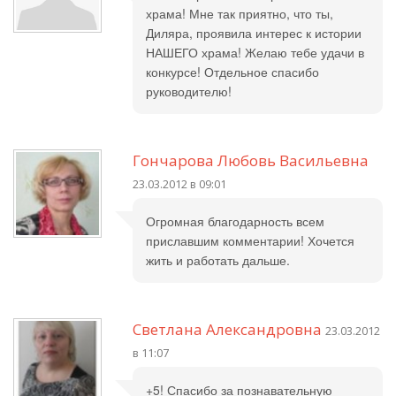
храма! Мне так приятно, что ты,
Диляра, проявила интерес к истории
НАШЕГО храма! Желаю тебе удачи в
конкурсе! Отдельное спасибо
руководителю!
Гончарова Любовь Васильевна
23.03.2012 в 09:01
Огромная благодарность всем
приславшим комментарии! Хочется
жить и работать дальше.
Светлана Александровна
23.03.2012
в 11:07
+5! Спасибо за познавательную