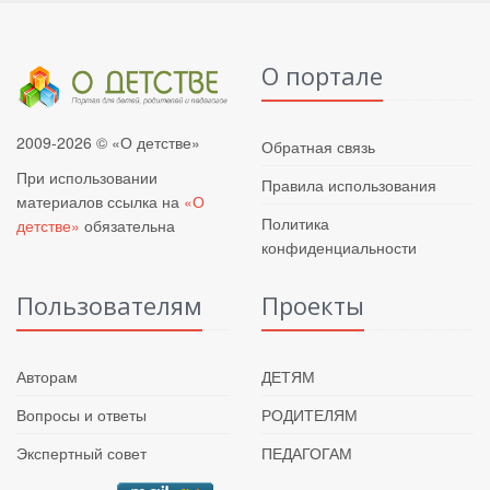
О портале
2009-2026 © «О детстве»
Обратная связь
При использовании
Правила использования
материалов ссылка на
«О
Политика
детстве»
обязательна
конфиденциальности
Пользователям
Проекты
Авторам
ДЕТЯМ
Вопросы и ответы
РОДИТЕЛЯМ
Экспертный совет
ПЕДАГОГАМ