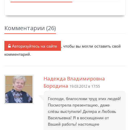
Комментарии (
26
)
Авторизуйтесь на сайте
, чтобы вы могли оставить свой
комментарий.
Надежда Владимировна
Бородина
19.03.2012 в 17:55
Господи, благослови труд этих людей!
Посмотрела презентацию, даже
слёзы выступили! Диляра и Любовь
Васильевна! Я в восхищении от
Вашей работы! настоящее