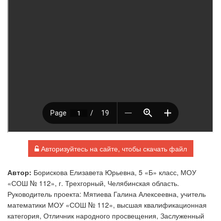
Авторизуйтесь на сайте, чтобы скачать файл
Автор:
Борискова Елизавета Юрьевна, 5 «Б» класс, МОУ
«СОШ № 112», г. Трехгорный, Челябинская область.
Руководитель проекта: Мятиева Галина Алексеевна, учитель
математики МОУ «СОШ № 112», высшая квалификационная
категория, Отличник народного просвещения, Заслуженный