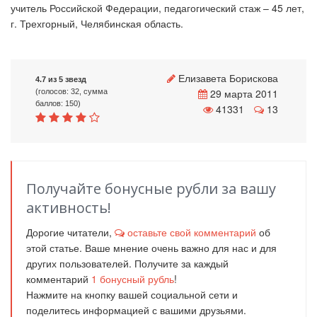
учитель Российской Федерации, педагогический стаж – 45 лет,
г. Трехгорный, Челябинская область.
Елизавета Борискова
4.7 из 5 звезд
29 марта 2011
(голосов: 32, сумма
баллов: 150)
41331
13
Получайте бонусные рубли за вашу
активность!
Дорогие читатели,
оставьте свой комментарий
об
этой статье. Ваше мнение очень важно для нас и для
других пользователей. Получите за каждый
комментарий
1
бонусный рубль
!
Нажмите на кнопку вашей социальной сети и
поделитесь информацией с вашими друзьями.