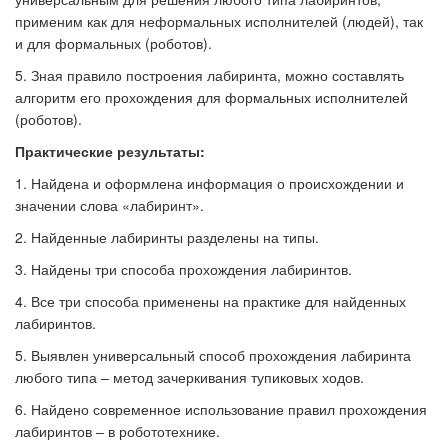
применим как для неформальных исполнителей (людей), так
и для формальных (роботов).
5. Зная правило построения лабиринта, можно составлять
алгоритм его прохождения для формальных исполнителей
(роботов).
Практические результаты:
1. Найдена и оформлена информация о происхождении и
значении слова «лабиринт».
2. Найденные лабиринты разделены на типы.
3. Найдены три способа прохождения лабиринтов.
4. Все три способа применены на практике для найденных
лабиринтов.
5. Выявлен универсальный способ прохождения лабиринта
любого типа – метод зачеркивания тупиковых ходов.
6. Найдено современное использование правил прохождения
лабиринтов – в робототехнике.