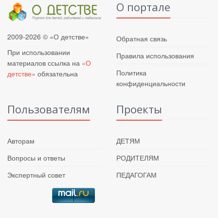
О портале
2009-2026 © «О детстве»
Обратная связь
При использовании
Правила использования
материалов ссылка на
«О
Политика
детстве»
обязательна
конфиденциальности
Пользователям
Проекты
Авторам
ДЕТЯМ
Вопросы и ответы
РОДИТЕЛЯМ
Экспертный совет
ПЕДАГОГАМ