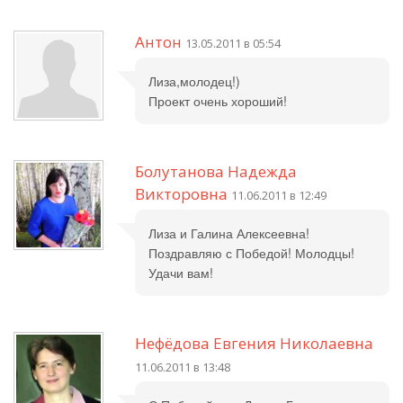
Антон
13.05.2011 в 05:54
Лиза,молодец!)
Проект очень хороший!
Болутанова Надежда
Викторовна
11.06.2011 в 12:49
Лиза и Галина Алексеевна!
Поздравляю с Победой! Молодцы!
Удачи вам!
Нефёдова Евгения Николаевна
11.06.2011 в 13:48