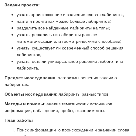
Задачи проекта:
узнать происхождение и значение слова «лабиринт»;
найти и пройти как можно больше лабиринтов;
разделить все найденные лабиринты на типы;
узнать, решались ли лабиринты раньше
математическими или геометрическими способами;
узнать, существует ли современный способ решения
лабиринтов;
узнать, есть ли универсальное решение любого типа
лабиринта.
Предмет исследования
: алгоритмы решения задачи о
лабиринтах.
Объекты исследования
: лабиринты разных типов.
Методы и приемы
: анализ тематических источников
информации, наблюдения, пробы, эксперименты.
План работы
Поиск информации о происхождении и значении слова