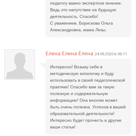
педагогу важно экспертное мнение.
Ведь это напутствие на будущую
деятельность. Спасибо!
С уважением, Борискова Ольга
Александровна, мама Лизы.
Елена Елена Елена
24.09.2020 в 06:11
Интересно! Возьму себе в
методическую копилочку и буду
использовать в своей педагогической
практике! Спасибо вам за такую
полезную и содержательную
информацию! Она многим может
быть очень полезна. Успехов в вашей
образовательной деятельности!
Интересно будет прочесть и другие
ваши статьи!