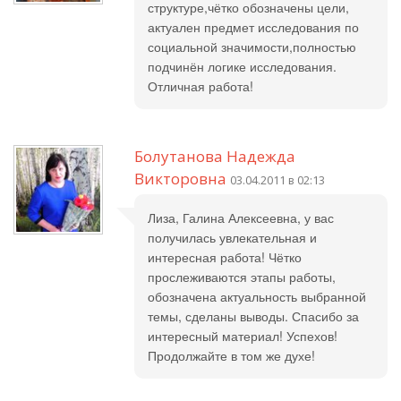
структуре,чётко обозначены цели,
актуален предмет исследования по
социальной значимости,полностью
подчинён логике исследования.
Отличная работа!
Болутанова Надежда
Викторовна
03.04.2011 в 02:13
Лиза, Галина Алексеевна, у вас
получилась увлекательная и
интересная работа! Чётко
прослеживаются этапы работы,
обозначена актуальность выбранной
темы, сделаны выводы. Спасибо за
интересный материал! Успехов!
Продолжайте в том же духе!