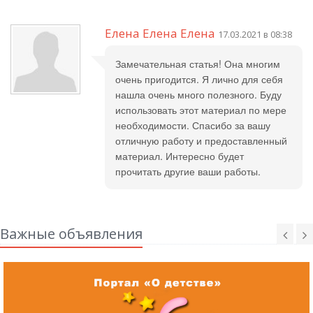
Елена Елена Елена
17.03.2021 в 08:38
Замечательная статья! Она многим
очень пригодится. Я лично для себя
нашла очень много полезного. Буду
использовать этот материал по мере
необходимости. Спасибо за вашу
отличную работу и предоставленный
материал. Интересно будет
прочитать другие ваши работы.
Важные объявления