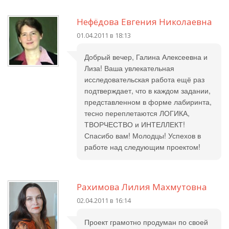
Нефёдова Евгения Николаевна
01.04.2011 в 18:13
Добрый вечер, Галина Алексеевна и
Лиза! Ваша увлекательная
исследовательская работа ещё раз
подтверждает, что в каждом задании,
представленном в форме лабиринта,
тесно переплетаются ЛОГИКА,
ТВОРЧЕСТВО и ИНТЕЛЛЕКТ!
Спасибо вам! Молодцы! Успехов в
работе над следующим проектом!
Рахимова Лилия Махмутовна
02.04.2011 в 16:14
Проект грамотно продуман по своей