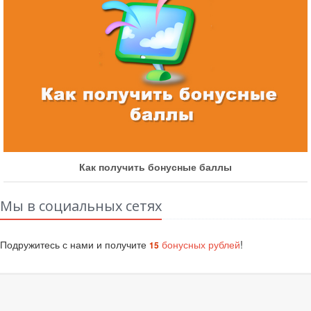
Как получить бонусные баллы
Мы в социальных сетях
Подружитесь с нами и получите
бонусных рублей
!
15