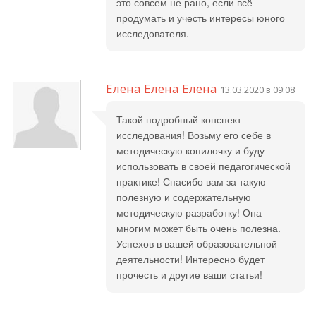
это совсем не рано, если всё
продумать и учесть интересы юного
исследователя.
Елена Елена Елена
13.03.2020 в 09:08
Такой подробный конспект
исследования! Возьму его себе в
методическую копилочку и буду
использовать в своей педагогической
практике! Спасибо вам за такую
полезную и содержательную
методическую разработку! Она
многим может быть очень полезна.
Успехов в вашей образовательной
деятельности! Интересно будет
прочесть и другие ваши статьи!