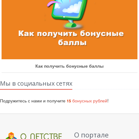
Как получить бонусные баллы
Мы в социальных сетях
Подружитесь с нами и получите
бонусных рублей
!
15
О портале