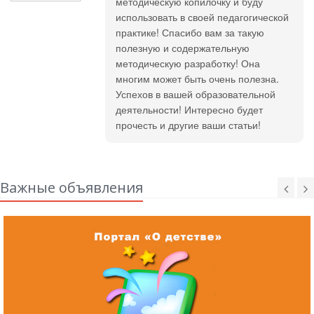
методическую копилочку и буду
использовать в своей педагогической
практике! Спасибо вам за такую
полезную и содержательную
методическую разработку! Она
многим может быть очень полезна.
Успехов в вашей образовательной
деятельности! Интересно будет
прочесть и другие ваши статьи!
Важные объявления