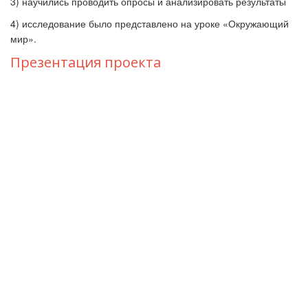
3) научились проводить опросы и анализировать результаты
4) исследование было представлено на уроке «Окружающий
мир».
Презентация проекта