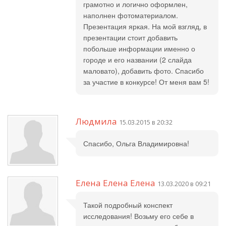
грамотно и логично оформлен,
наполнен фотоматериалом.
Презентация яркая. На мой взгляд, в
презентации стоит добавить
побольше информации именно о
городе и его названии (2 слайда
маловато), добавить фото. Спасибо
за участие в конкурсе! От меня вам 5!
Людмила
15.03.2015 в 20:32
Спасибо, Ольга Владимировна!
Елена Елена Елена
13.03.2020 в 09:21
Такой подробный конспект
исследования! Возьму его себе в