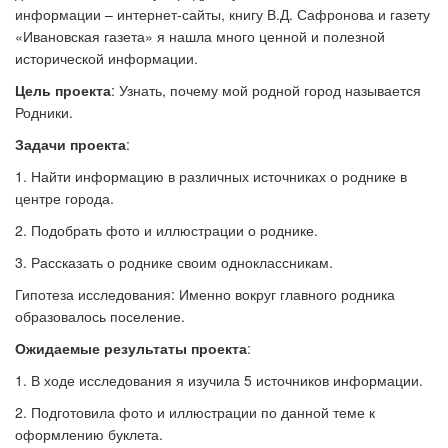
информации – интернет-сайты, книгу В.Д. Сафронова и газету
«Ивановская газета» я нашла много ценной и полезной
исторической информации.
Цель проекта
:
Узнать, почему мой родной город называется
Родники.
Задачи проекта
:
1. Найти информацию в различных источниках о роднике в
центре города.
2. Подобрать фото и иллюстрации о роднике.
3. Рассказать о роднике своим одноклассникам.
Гипотеза исследования:
Именно вокруг главного родника
образовалось поселение.
Ожидаемые результаты проекта
:
1. В ходе исследования я изучила 5 источников информации.
2. Подготовила фото и иллюстрации по данной теме к
оформлению буклета.