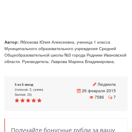
Автор:
Яблокова Юлия Алексеевна, ученица 1 класса
Муниципального образовательного учреждения Средней
Общеобразовательной школы №3 города Родники Ивановской
области. Руководитель: Лаврова Марина Владимировна.
Людмила
5 из 5 звезд
26 февраля 2015
(голосов: 3, сумма
баллов: 15)
7586
7
Получайте бонусные рубли за вашу