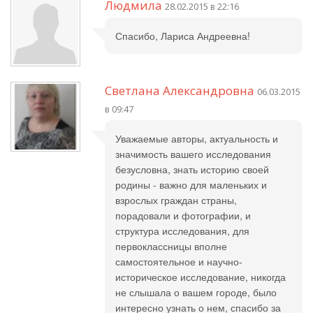
Людмила
28.02.2015 в 22:16
Спасибо, Лариса Андреевна!
Светлана Александровна
06.03.2015
в 09:47
Уважаемые авторы, актуальность и
значимость вашего исследования
безусловна, знать историю своей
родины - важно для маленьких и
взрослых граждан страны,
порадовали и фотографии, и
структура исследования, для
первоклассницы вполне
самостоятельное и научно-
историческое исследование, никогда
не слышала о вашем городе, было
интересно узнать о нем, спасибо за