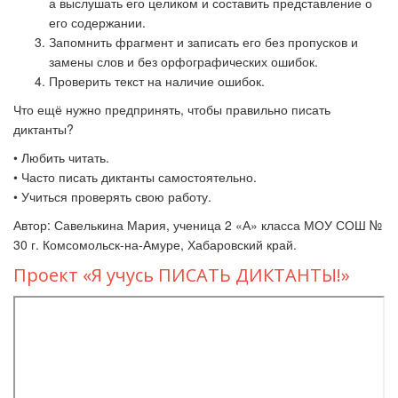
а выслушать его целиком и составить представление о
его содержании.
Запомнить фрагмент и записать его без пропусков и
замены слов и без орфографических ошибок.
Проверить текст на наличие ошибок.
Что ещё нужно предпринять, чтобы правильно писать
диктанты?
• Любить читать.
• Часто писать диктанты самостоятельно.
• Учиться проверять свою работу.
Автор: Савелькина Мария, ученица 2 «А» класса МОУ СОШ №
30 г. Комсомольск-на-Амуре, Хабаровский край.
Проект «Я учусь ПИСАТЬ ДИКТАНТЫ!»