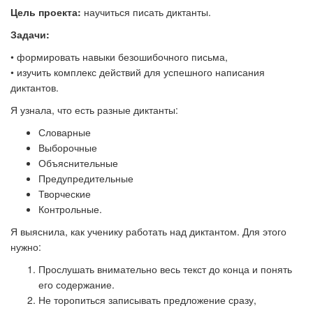
Цель проекта:
научиться писать диктанты.
Задачи:
• формировать навыки безошибочного письма,
• изучить комплекс действий для успешного написания
диктантов.
Я узнала, что есть разные диктанты:
Словарные
Выборочные
Объяснительные
Предупредительные
Творческие
Контрольные.
Я выяснила, как ученику работать над диктантом. Для этого
нужно:
Прослушать внимательно весь текст до конца и понять
его содержание.
Не торопиться записывать предложение сразу,