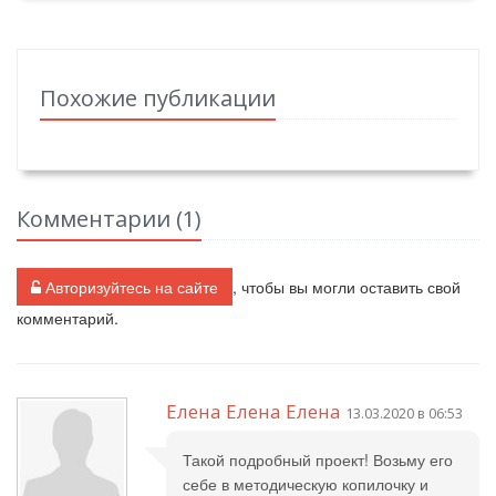
Похожие публикации
Комментарии (
1
)
Авторизуйтесь на сайте
, чтобы вы могли оставить свой
комментарий.
Елена Елена Елена
13.03.2020 в 06:53
Такой подробный проект! Возьму его
себе в методическую копилочку и