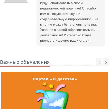
буду использовать в своей
педагогической практике! Спасибо
вам за такую полезную и
содержательную информацию! Она
многим может быть очень полезна.
Успехов в вашей образовательной
деятельности! Интересно будет
прочесть и другие ваши статьи!
Важные объявления