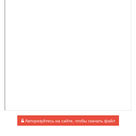
Авторизуйтесь на сайте, чтобы скачать файл