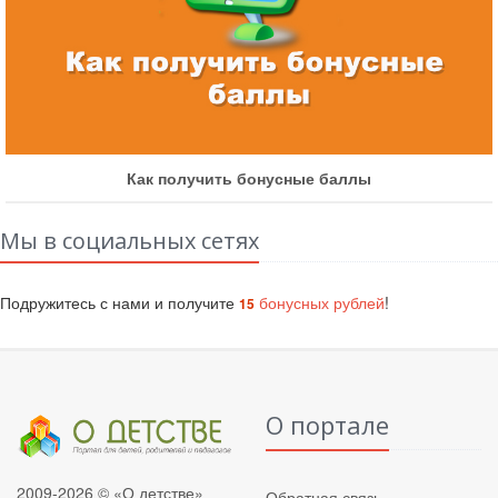
Как получить бонусные баллы
Мы в социальных сетях
Подружитесь с нами и получите
бонусных рублей
!
15
О портале
2009-2026 © «О детстве»
Обратная связь