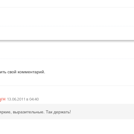
вить свой комментарий.
ун
13.06.2011 в 04:40
ркие, выразительные. Так держать!