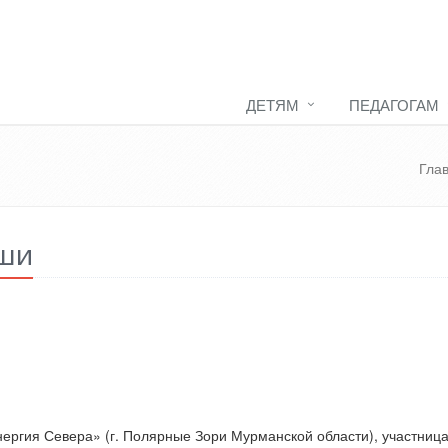
ДЕТЯМ
ПЕДАГОГАМ
Гла
аши
ергия Севера» (г. Полярные Зори Мурманской области), участница