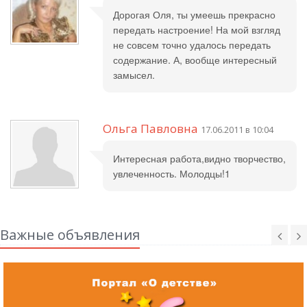
Дорогая Оля, ты умеешь прекрасно
передать настроение! На мой взгляд
не совсем точно удалось передать
содержание. А, вообще интересный
замысел.
Ольга Павловна
17.06.2011 в 10:04
Интересная работа,видно творчество,
увлеченность. Молодцы!1
Важные объявления