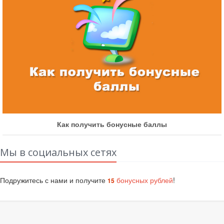
Как получить бонусные баллы
Мы в социальных сетях
Подружитесь с нами и получите
бонусных рублей
!
15