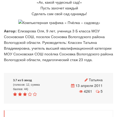
«Ах, какой чудесный сад!»
Пусть захочет каждый
Сделать сам свой сад однажды!
Автор:
Елизарова Оля, 9 лет, ученица 3 Б класса МОУ
Сосновская СОШ, поселок Сосновка Вологодского района
Вологодской области. Руководитель: Классен Татьяна
Владимировна, учитель высшей квалификационной категории
МОУ Сосновская СОШ посёлка Сосновка Вологодского района
Вологодской области, педагогический стаж 23 года.
Татьяна
3.7 из 5 звезд
13 апреля 2011
(голосов: 12, сумма
баллов: 44)
4261
5