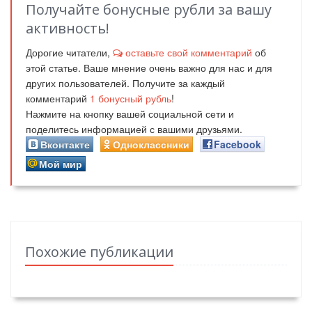
Получайте бонусные рубли за вашу
активность!
Дорогие читатели,
оставьте свой комментарий
об
этой статье. Ваше мнение очень важно для нас и для
других пользователей. Получите за каждый
комментарий
1
бонусный рубль
!
Нажмите на кнопку вашей социальной сети и
поделитесь информацией с вашими друзьями.
Вконтакте
Одноклассники
Facebook
Мой мир
Похожие публикации