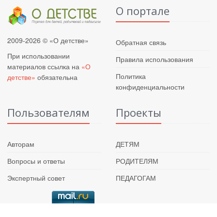
О портале
2009-2026 © «О детстве»
Обратная связь
При использовании
Правила использования
материалов ссылка на
«О
Политика
детстве»
обязательна
конфиденциальности
Пользователям
Проекты
Авторам
ДЕТЯМ
Вопросы и ответы
РОДИТЕЛЯМ
Экспертный совет
ПЕДАГОГАМ