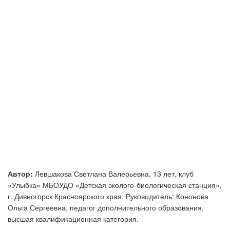
Автор:
Левшакова Светлана Валерьевна, 13 лет, клуб
«Улыбка» МБОУДО «Детская эколого-биологическая станция»,
г. Дивногорск Красноярского края. Руководитель: Кононова
Ольга Сергеевна, педагог дополнительного образования,
высшая квалификационная категория.