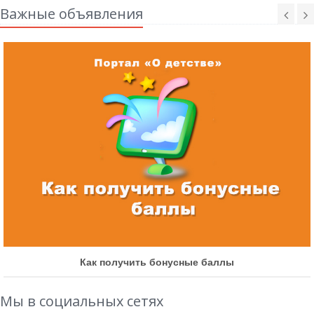
Важные объявления
Как получить бонусные баллы
Мы в социальных сетях