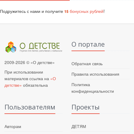
Подружитесь с нами и получите
бонусных рублей
!
15
О портале
2009-2026 © «О детстве»
Обратная связь
При использовании
Правила использования
материалов ссылка на
«О
Политика
детстве»
обязательна
конфиденциальности
Пользователям
Проекты
Авторам
ДЕТЯМ