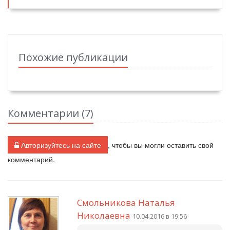
Похожие публикации
Комментарии (
7
)
Авторизуйтесь на сайте
, чтобы вы могли оставить свой
комментарий.
Смольникова Наталья
Николаевна
10.04.2016 в 19:56