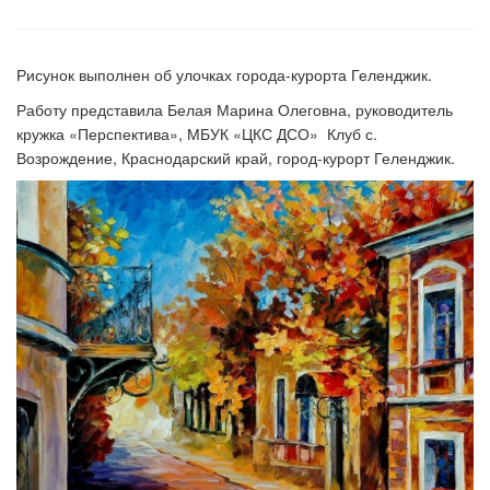
Рисунок выполнен об улочках города-курорта Геленджик.
Работу представила Белая Марина Олеговна, руководитель
кружка «Перспектива», МБУК «ЦКС ДСО» Клуб с.
Возрождение, Краснодарский край, город-курорт Геленджик.