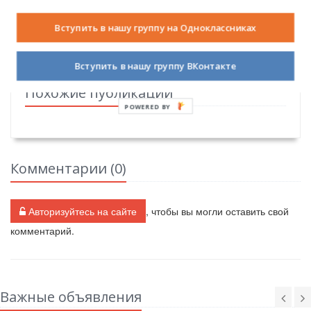
Мой мир
Вступить в нашу группу на Одноклассниках
Вступить в нашу группу ВКонтакте
Похожие публикации
POWERED BY
Комментарии (
0
)
Авторизуйтесь на сайте
, чтобы вы могли оставить свой
комментарий.
Важные объявления