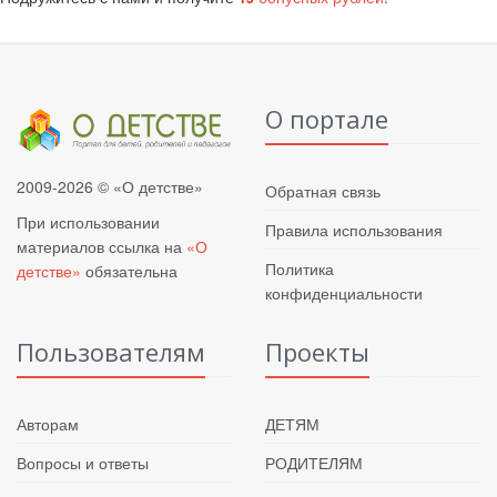
О портале
2009-2026 © «О детстве»
Обратная связь
При использовании
Правила использования
материалов ссылка на
«О
Политика
детстве»
обязательна
конфиденциальности
Пользователям
Проекты
Авторам
ДЕТЯМ
Вопросы и ответы
РОДИТЕЛЯМ