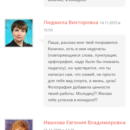
Людмила Викторовна
14.11.2015 в
15:50
Паша, рассказ мне твой понравился.
Конечно, есть в нем недочеты
(повторяющиеся слова, пунктуация,
орфография, надо было бы показать
педагогу), но чувствуется, что ты
написал сам, что хоккей, не просто
для тебя вид спорта, а жизнь, цель!
Фотография добавила ценности
твоей работы. Молодец!!! Желаю
тебе успехов в конкурсе!!!
Иванова Евгения Владимировна