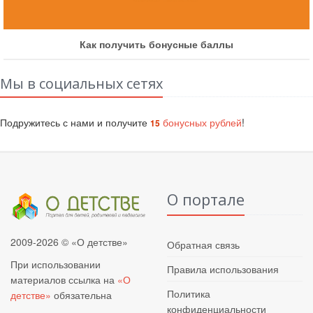
Как получить бонусные баллы
Мы в социальных сетях
Подружитесь с нами и получите
бонусных рублей
!
15
О портале
2009-2026 © «О детстве»
Обратная связь
При использовании
Правила использования
материалов ссылка на
«О
Политика
детстве»
обязательна
конфиденциальности