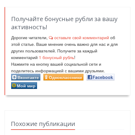
Получайте бонусные рубли за вашу
активность!
Дорогие читатели,
оставьте свой комментарий
об
этой статье. Ваше мнение очень важно для нас и для
других пользователей. Получите за каждый
комментарий
1
бонусный рубль
!
Нажмите на кнопку вашей социальной сети и
поделитесь информацией с вашими друзьями.
Вконтакте
Одноклассники
Facebook
Мой мир
Похожие публикации