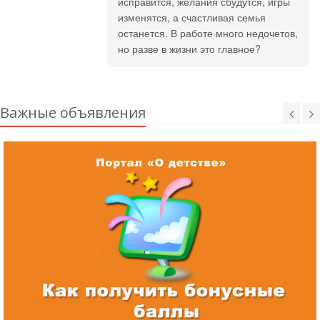
исправится, желания сбудутся, игры
изменятся, а счастливая семья
останется. В работе много недочетов,
но разве в жизни это главное?
Важные объявления