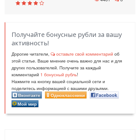
Получайте бонусные рубли за вашу
активность!
Дорогие читатели,
оставьте свой комментарий
об
этой статье. Ваше мнение очень важно для нас и для
других пользователей. Получите за каждый
комментарий
1
бонусный рубль
!
Нажмите на кнопку вашей социальной сети и
поделитесь информацией с вашими друзьями.
Вконтакте
Одноклассники
Facebook
Мой мир