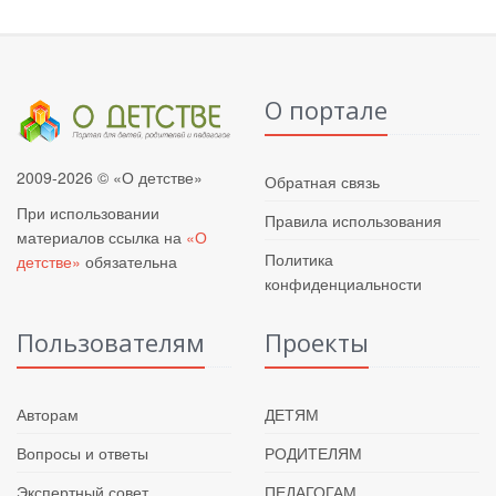
О портале
2009-2026 © «О детстве»
Обратная связь
При использовании
Правила использования
материалов ссылка на
«О
Политика
детстве»
обязательна
конфиденциальности
Пользователям
Проекты
Авторам
ДЕТЯМ
Вопросы и ответы
РОДИТЕЛЯМ
Экспертный совет
ПЕДАГОГАМ