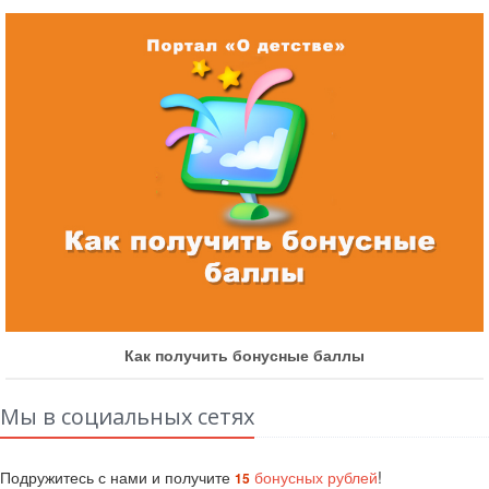
Как получить бонусные баллы
Мы в социальных сетях
Подружитесь с нами и получите
бонусных рублей
!
15