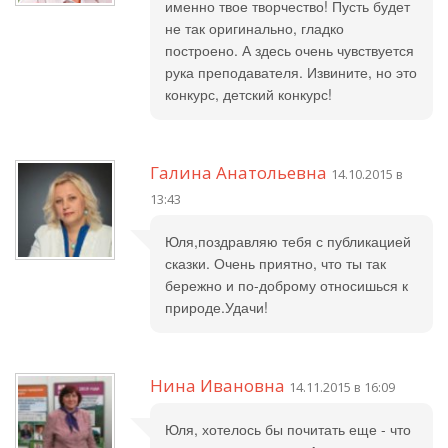
именно твое творчество! Пусть будет
не так оригинально, гладко
построено. А здесь очень чувствуется
рука преподавателя. Извините, но это
конкурс, детский конкурс!
Галина Анатольевна
14.10.2015 в
13:43
Юля,поздравляю тебя с публикацией
сказки. Очень приятно, что ты так
бережно и по-доброму относишься к
природе.Удачи!
Нина Ивановна
14.11.2015 в 16:09
Юля, хотелось бы почитать еще - что