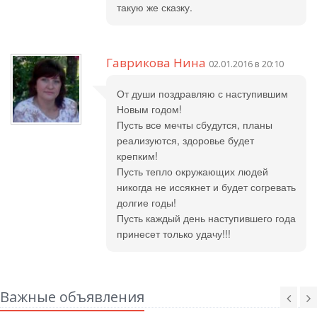
такую же сказку.
Гаврикова Нина
02.01.2016 в 20:10
От души поздравляю с наступившим
Новым годом!
Пусть все мечты сбудутся, планы
реализуются, здоровье будет
крепким!
Пусть тепло окружающих людей
никогда не иссякнет и будет согревать
долгие годы!
Пусть каждый день наступившего года
принесет только удачу!!!
Важные объявления