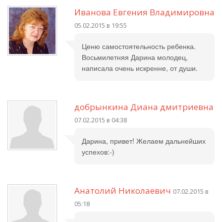
Иванова Евгения Владимировна
05.02.2015 в 19:55
Ценю самостоятельность ребенка.
Восьмилетняя Дарина молодец,
написала очень искренне, от души.
добрынкина Диана дмитриевна
07.02.2015 в 04:38
Дарина, привет! Желаем дальнейших
успехов:-)
Анатолий Николаевич
07.02.2015 в
05:18