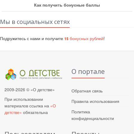
Как получить бонусные баллы
Мы в социальных сетях
Подружитесь с нами и получите
бонусных рублей
!
15
О портале
2009-2026 © «О детстве»
Обратная связь
При использовании
Правила использования
материалов ссылка на
«О
Политика
детстве»
обязательна
конфиденциальности