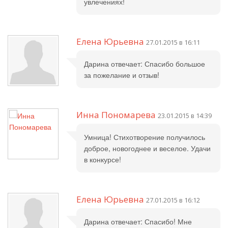
увлечениях!
Елена Юрьевна
27.01.2015 в 16:11
Дарина отвечает: Спасибо большое
за пожелание и отзыв!
Инна Пономарева
23.01.2015 в 14:39
Умница! Стихотворение получилось
доброе, новогоднее и веселое. Удачи
в конкурсе!
Елена Юрьевна
27.01.2015 в 16:12
Дарина отвечает: Спасибо! Мне