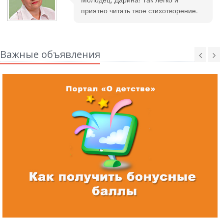
приятно читать твое стихотворение.
Важные объявления