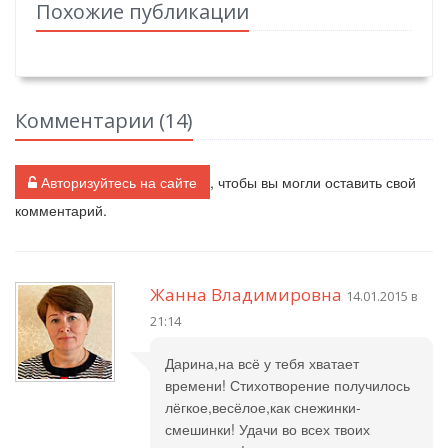
Похожие публикации
Комментарии (
14
)
Авторизуйтесь на сайте
, чтобы вы могли оставить свой
комментарий.
Жанна Владимировна
14.01.2015 в
21:14
Дарина,на всё у тебя хватает
времени! Стихотворение получилось
лёгкое,весёлое,как снежинки-
смешинки! Удачи во всех твоих