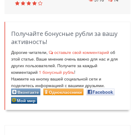
Получайте бонусные рубли за вашу
активность!
Дорогие читатели,
оставьте свой комментарий
об
этой статье. Ваше мнение очень важно для нас и для
других пользователей. Получите за каждый
комментарий
1
бонусный рубль
!
Нажмите на кнопку вашей социальной сети и
поделитесь информацией с вашими друзьями.
Вконтакте
Одноклассники
Facebook
Мой мир