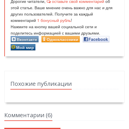
Дорогие читатели,
оставьте свой комментарий
об
этой статье. Ваше мнение очень важно для нас и для
других пользователей. Получите за каждый
комментарий
1
бонусный рубль
!
Нажмите на кнопку вашей социальной сети и
поделитесь информацией с вашими друзьями.
Вконтакте
Одноклассники
Facebook
Мой мир
Похожие публикации
Комментарии (
6
)