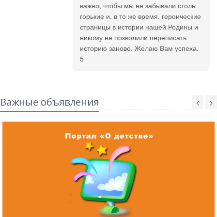
важно, чтобы мы не забывали столь
горькие и. в то же время. героические
страницы в истории нашей Родины и
никому не позволили переписать
историю заново. Желаю Вам успеха.
5
Важные объявления