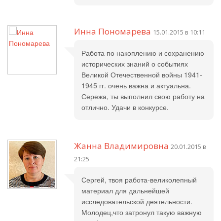
Инна Пономарева
15.01.2015 в 10:11
Работа по накоплению и сохранению
исторических знаний о событиях
Великой Отечественной войны 1941-
1945 гг. очень важна и актуальна.
Сережа, ты выполнил свою работу на
отлично. Удачи в конкурсе.
Жанна Владимировна
20.01.2015 в
21:25
Сергей, твоя работа-великолепный
материал для дальнейшей
исследовательской деятельности.
Молодец,что затронул такую важную