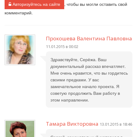
Авторизуйтесь на сайте
, чтобы вы могли оставить свой
комментарий.
Прокошева Валентина Павловна
11.01.2015 в 00:02
Здравствуйте, Серёжа. Ваш
документальный рассказ впечатляет.
Мне очень нравится, что вы гордитесь
своими предками. У вас
замечательное начало проекта. Я
советую продолжить Вам работу в
этом направлении.
Тамара Викторовна
13.01.2015 в 18:46