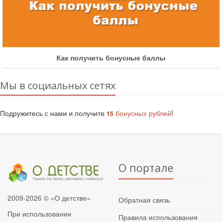
бонусные баллы
Как участвовать в
Мы в социальных сетях
Подружитесь с нами и получите
бонусных рублей
!
15
О портале
2009-2026 © «О детстве»
Обратная связь
При использовании
Правила использования