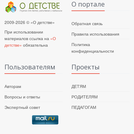
О портале
2009-2026 © «О детстве»
Обратная связь
При использовании
Правила использования
материалов ссылка на
«О
Политика
детстве»
обязательна
конфиденциальности
Пользователям
Проекты
Авторам
ДЕТЯМ
Вопросы и ответы
РОДИТЕЛЯМ
Экспертный совет
ПЕДАГОГАМ