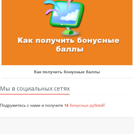
Как получить бонусные баллы
Мы в социальных сетях
Подружитесь с нами и получите
бонусных рублей
!
15