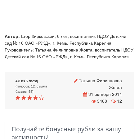
Автор:
Егор Кирковский, 6 лет, воспитанник НДОУ Детский
сад № 16 ОАО «РЖД», г. Кемь, Республика Карелия.
Руководитель: Татьяна Филипповна Жовта, воспитатель НДОУ
Детский сад № 16 ОАО «РЖД», г. Кемь, Республика Карелия.
Татьяна Филипповна
4.8 из 5 звезд
Жовта
(голосов: 12, сумма
баллов: 58)
31 октября 2014
3468
12
Получайте бонусные рубли за вашу
активность!