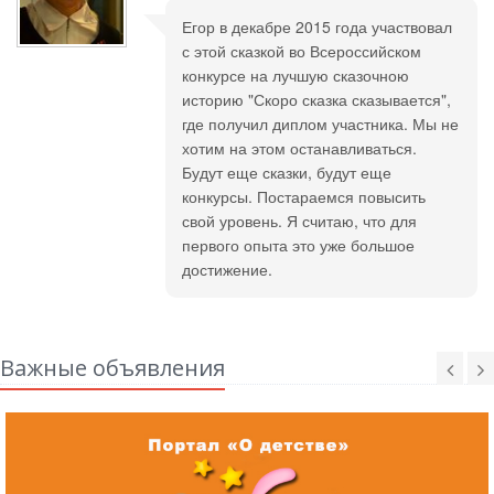
Егор в декабре 2015 года участвовал
с этой сказкой во Всероссийском
конкурсе на лучшую сказочною
историю "Скоро сказка сказывается",
где получил диплом участника. Мы не
хотим на этом останавливаться.
Будут еще сказки, будут еще
конкурсы. Постараемся повысить
свой уровень. Я считаю, что для
первого опыта это уже большое
достижение.
Важные объявления