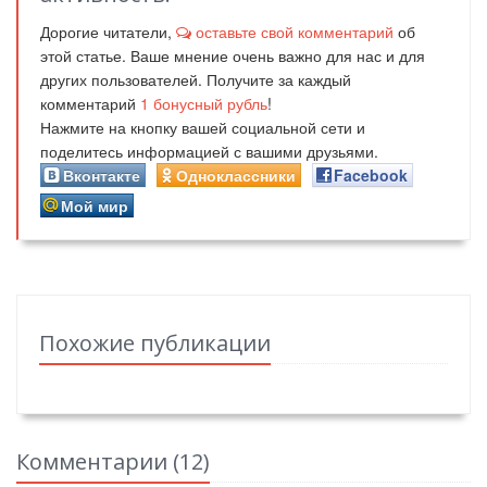
Дорогие читатели,
оставьте свой комментарий
об
этой статье. Ваше мнение очень важно для нас и для
других пользователей. Получите за каждый
комментарий
1
бонусный рубль
!
Нажмите на кнопку вашей социальной сети и
поделитесь информацией с вашими друзьями.
Вконтакте
Одноклассники
Facebook
Мой мир
Похожие публикации
Комментарии (
12
)