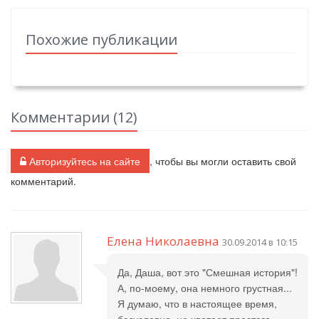
Похожие публикации
Комментарии (
12
)
Авторизуйтесь на сайте
, чтобы вы могли оставить свой
комментарий.
Елена Николаевна
30.09.2014 в 10:15
Да, Даша, вот это "Смешная история"!
А, по-моему, она немного грустная...
Я думаю, что в настоящее время,