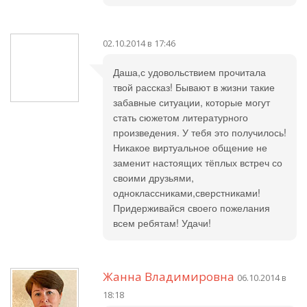
02.10.2014 в 17:46
Даша,с удовольствием прочитала
твой рассказ! Бывают в жизни такие
забавные ситуации, которые могут
стать сюжетом литературного
произведения. У тебя это получилось!
Никакое виртуальное общение не
заменит настоящих тёплых встреч со
своими друзьями,
одноклассниками,сверстниками!
Придерживайся своего пожелания
всем ребятам! Удачи!
Жанна Владимировна
06.10.2014 в
18:18