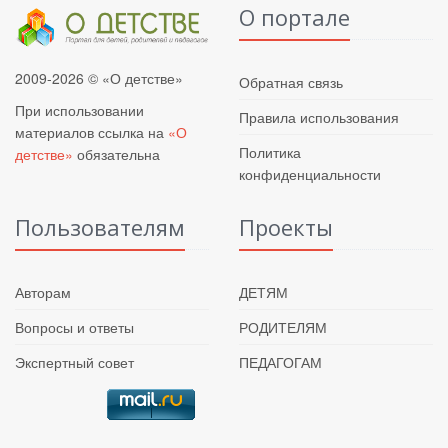
О портале
2009-2026 © «О детстве»
Обратная связь
При использовании
Правила использования
материалов ссылка на
«О
Политика
детстве»
обязательна
конфиденциальности
Пользователям
Проекты
Авторам
ДЕТЯМ
Вопросы и ответы
РОДИТЕЛЯМ
Экспертный совет
ПЕДАГОГАМ