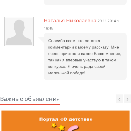
Наталья Николаевна
29.11.2014 в
18:46
Спасибо всем, кто оставил
комментарии к моему рассказу. Мне
очень приятно и важно Ваше мнение,
так как я впервые участвую в таком
конкурсе. Я очень рада своей
маленькой победе!
Важные объявления