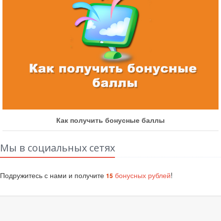
Как получить бонусные баллы
Мы в социальных сетях
Подружитесь с нами и получите
бонусных рублей
!
15