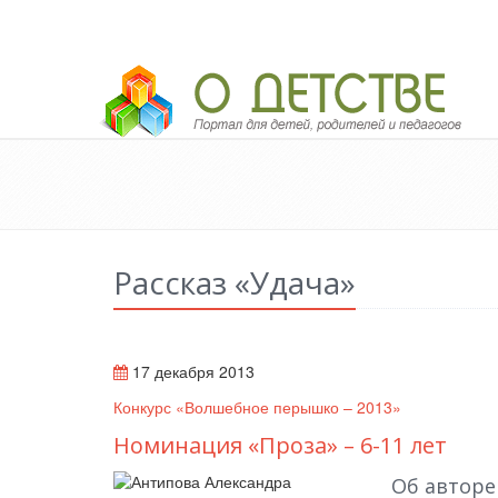
Педагогический портал «О детстве»
Рассказ «Удача»
17 декабря 2013
Конкурс «Волшебное перышко – 2013»
Номинация «Проза» – 6-11 лет
Об авторе