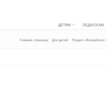
ДЕТЯМ
ПЕДАГОГАМ
Главная страница
Для детей
Раздел «Волшебное 