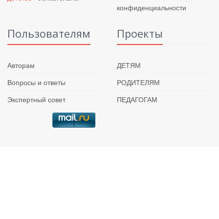
конфиденциальности
Пользователям
Проекты
Авторам
ДЕТЯМ
Вопросы и ответы
РОДИТЕЛЯМ
Экспертный совет
ПЕДАГОГАМ