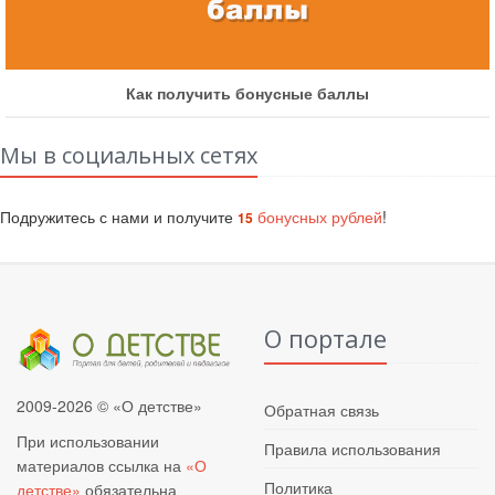
Как получить бонусные баллы
Мы в социальных сетях
Подружитесь с нами и получите
бонусных рублей
!
15
О портале
2009-2026 © «О детстве»
Обратная связь
При использовании
Правила использования
материалов ссылка на
«О
Политика
детстве»
обязательна