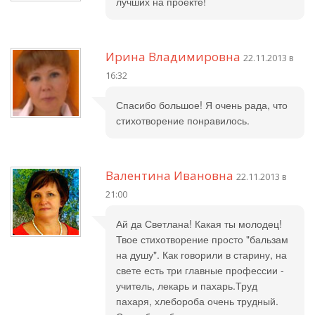
лучших на проекте!
Ирина Владимировна
22.11.2013 в
16:32
Спасибо большое! Я очень рада, что
стихотворение понравилось.
Валентина Ивановна
22.11.2013 в
21:00
Ай да Светлана! Какая ты молодец!
Твое стихотворение просто "бальзам
на душу". Как говорили в старину, на
свете есть три главные профессии -
учитель, лекарь и пахарь.Труд
пахаря, хлебороба очень трудный.