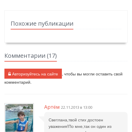
Похожие публикации
Комментарии (
17
)
Авторизуйтесь на сайте
, чтобы вы могли оставить свой
комментарий.
Артём
22.11.2013 в 13:00
Светлана,твой стих достоен
уважения!По мне,так он один из