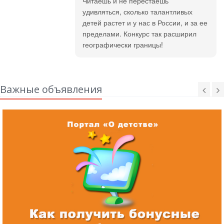
Читаешь и не перестаешь
удивляться, сколько талантливых
детей растет и у нас в России, и за ее
пределами. Конкурс так расширил
географически границы!
Важные объявления