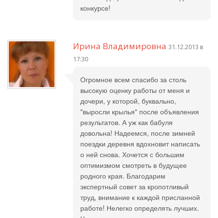
конкурсе!
Ирина Владимировна
31.12.2013 в
17:30
Огромное всем спасибо за столь
высокую оценку работы от меня и
дочери, у которой, буквально,
"выросли крылья" после объявления
результатов. А уж как бабуля
довольна! Надеемся, после зимней
поездки деревня вдохновит написать
о ней снова. Хочется с большим
оптимизмом смотреть в будущее
родного края. Благодарим
экспертный совет за кропотливый
труд, внимание к каждой присланной
работе! Нелегко определять лучших.