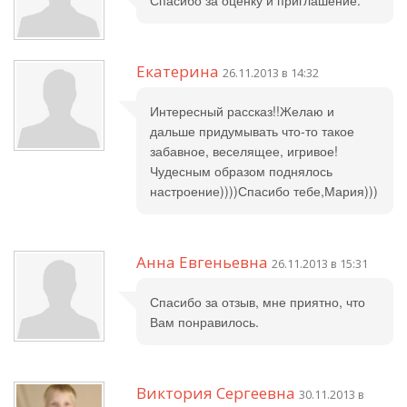
Спасибо за оценку и приглашение.
Екатерина
26.11.2013 в 14:32
Интересный рассказ!!Желаю и
дальше придумывать что-то такое
забавное, веселящее, игривое!
Чудесным образом поднялось
настроение))))Спасибо тебе,Мария)))
Анна Евгеньевна
26.11.2013 в 15:31
Спасибо за отзыв, мне приятно, что
Вам понравилось.
Виктория Сергеевна
30.11.2013 в