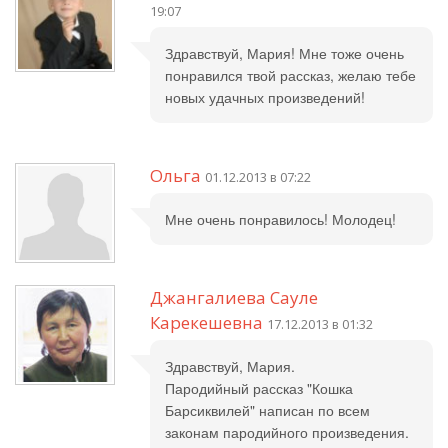
19:07
Здравствуй, Мария! Мне тоже очень
понравился твой рассказ, желаю тебе
новых удачных произведений!
Ольга
01.12.2013 в 07:22
Мне очень понравилось! Молодец!
Джангалиева Сауле
Карекешевна
17.12.2013 в 01:32
Здравствуй, Мария.
Пародийный рассказ "Кошка
Барсиквилей" написан по всем
законам пародийного произведения.