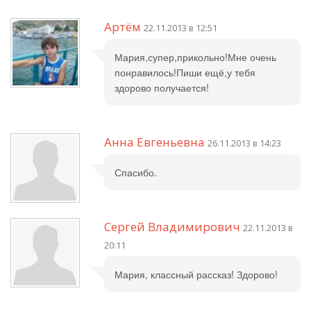
Артём
22.11.2013 в 12:51
Мария,супер,прикольно!Мне очень
понравилось!Пиши ещё,у тебя
здорово получается!
Анна Евгеньевна
26.11.2013 в 14:23
Спасибо.
Сергей Владимирович
22.11.2013 в
20:11
Мария, классный рассказ! Здорово!