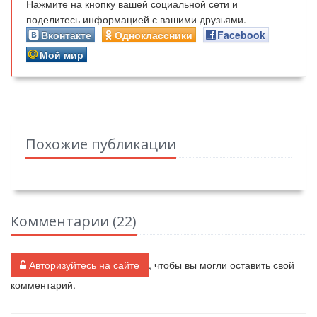
Нажмите на кнопку вашей социальной сети и
поделитесь информацией с вашими друзьями.
Вконтакте
Одноклассники
Facebook
Мой мир
Похожие публикации
Комментарии (
22
)
Авторизуйтесь на сайте
, чтобы вы могли оставить свой
комментарий.