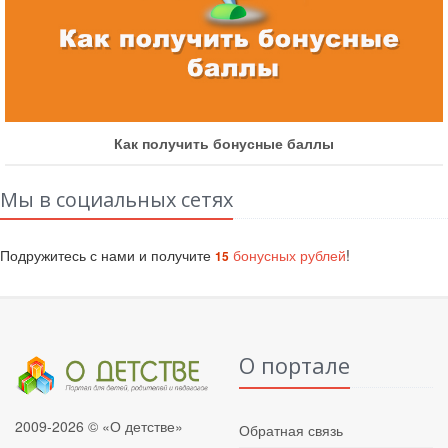
Как получить бонусные баллы
Мы в социальных сетях
Подружитесь с нами и получите
бонусных рублей
!
15
О портале
2009-2026 © «О детстве»
Обратная связь