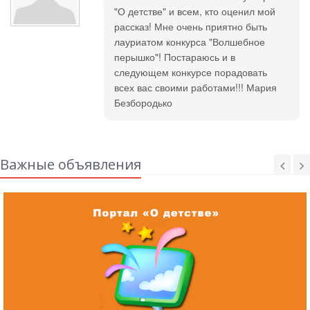
"О детстве" и всем, кто оценил мой
рассказ! Мне очень приятно быть
лауриатом конкурса "Волшебное
перышко"! Постараюсь и в
следующем конкурсе порадовать
всех вас своими работами!!! Мария
Безбородько
Важные объявления