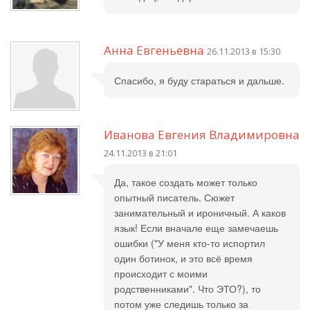
Анна Евгеньевна
26.11.2013 в 15:30
Спасибо, я буду стараться и дальше.
Иванова Евгения Владимировна
24.11.2013 в 21:01
Да, такое создать может только
опытный писатель. Сюжет
занимательный и ироничный. А каков
язык! Если вначале еще замечаешь
ошибки ("У меня кто-то испортил
один ботинок, и это всё время
происходит с моими
родственниками". Что ЭТО?), то
потом уже следишь только за