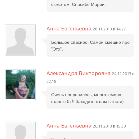
сюжетом. Спасибо Марии.
Анна Евгеньевна
26.11.2013 в 14:27
Большое спасибо. Самой смешно про
"Это".
Александра Викторовна
24.11.2013 в
22:18
Очень понравилось, много юмора,
ставлю 5+!! Заходите к нам в гости)
Анна Евгеньевна
26.11.2013 в 15:30