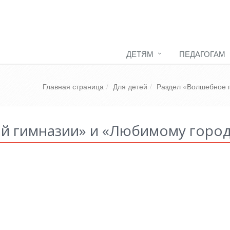
ДЕТЯМ
ПЕДАГОГАМ
Главная страница
Для детей
Раздел «Волшебное 
й гимназии» и «Любимому город