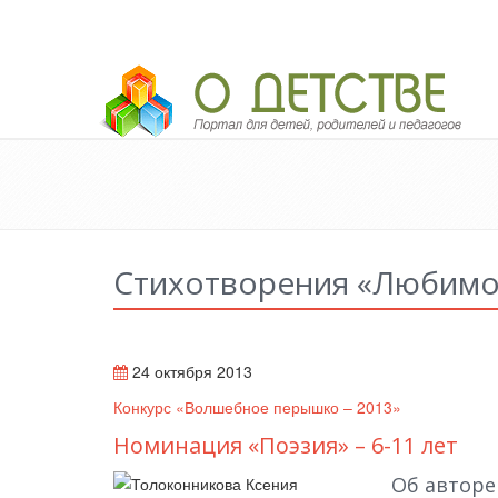
Педагогический портал «О детстве»
Стихотворения «Любимо
24 октября 2013
Конкурс «Волшебное перышко – 2013»
Номинация «Поэзия» – 6-11 лет
Об авторе