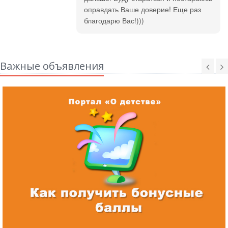
оправдать Ваше доверие! Еще раз
благодарю Вас!)))
Важные объявления