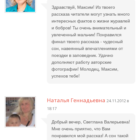
Здравствуй, Максим! Из твоего
рассказа читатели могут узнать много
интересных фактов о жизни журавлей
и бобров! Ты очень внимательный и
увлеченный мальчик! Понравился
финал твоего рассказа - чудесный
сон, навеянный впечатлениями от
поездки в заповедник. Удачно
дополняют работу авторские
фотографии! Молодец, Максим,
успехов тебе!
Наталья Геннадьевна
24.11.2012 в
18:17
Добрый вечер, Светлана Валерьевна!
Мне очень приятно, что Вам
понравился мой рассказ! А сон такой