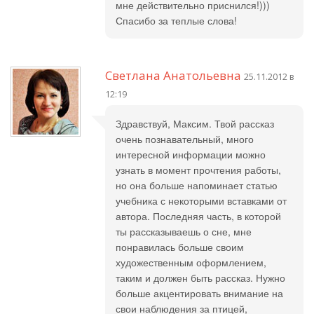
мне действительно приснился!)))
Спасибо за теплые слова!
Светлана Анатольевна
25.11.2012 в
12:19
Здравствуй, Максим. Твой рассказ
очень познавательный, много
интересной информации можно
узнать в момент прочтения работы,
но она больше напоминает статью
учебника с некоторыми вставками от
автора. Последняя часть, в которой
ты рассказываешь о сне, мне
понравилась больше своим
художественным оформлением,
таким и должен быть рассказ. Нужно
больше акцентировать внимание на
свои наблюдения за птицей,