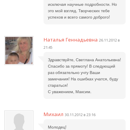
исключая научные подробности. Но
это мой взгляд. Творческих тебе
успехов и всего самого доброго!
Наталья Геннадьевна
26.11.2012 в
21:45
Здравствуйте, Светлана Анатольевна!
Спасибо за прямоту! В следующий
раз обязательно учту Ваши
замечания! На ошибках учатся, буду
стараться!
С уважением, Максим.
Михаил
30.11.2012 в 23:16
Молодец!