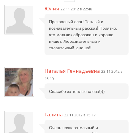
Юлия
22.11.2012 в 22:48
Прекрасный слог! Теплый и
познавательный рассказ! Приятно,
что мальчик образован и хорошо
пишет. Любознательный и
талантливый юноша!!
Наталья Геннадьевна
23.11.2012 в
15:19
Спасибо за теплые слова!)))
Галина
23.11.2012 в 15:17
Очень познавательный и