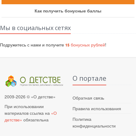
Как получить бонусные баллы
Мы в социальных сетях
Подружитесь с нами и получите
бонусных рублей
!
15
О портале
2009-2026 © «О детстве»
Обратная связь
При использовании
Правила использования
материалов ссылка на
«О
Политика
детстве»
обязательна
конфиденциальности