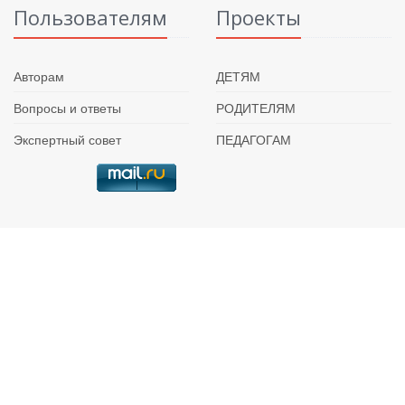
Пользователям
Проекты
Авторам
ДЕТЯМ
Вопросы и ответы
РОДИТЕЛЯМ
Экспертный совет
ПЕДАГОГАМ