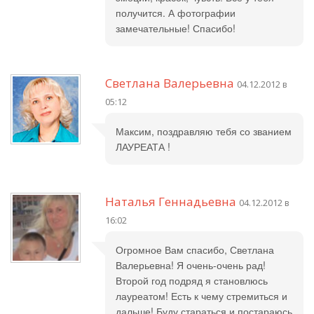
получится. А фотографии
замечательные! Спасибо!
Светлана Валерьевна
04.12.2012 в
05:12
Максим, поздравляю тебя со званием
ЛАУРЕАТА !
Наталья Геннадьевна
04.12.2012 в
16:02
Огромное Вам спасибо, Светлана
Валерьевна! Я очень-очень рад!
Второй год подряд я становлюсь
лауреатом! Есть к чему стремиться и
дальше! Буду стараться и постараюсь