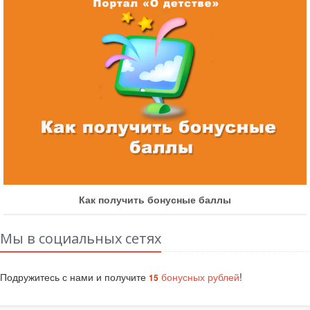
Как получить бонусные баллы
Мы в социальных сетях
Подружитесь с нами и получите
бонусных рублей
!
15