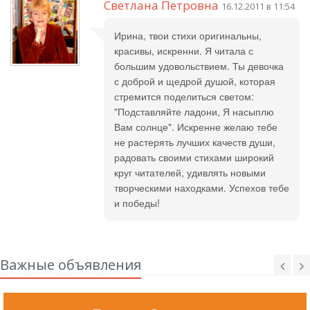
Светлана Петровна
16.12.2011 в 11:54
Ирина, твои стихи оригинальны,
красивы, искренни. Я читала с
большим удовольствием. Ты девочка
с доброй и щедрой душой, которая
стремится поделиться светом:
"Подставляйте ладони, Я насыплю
Вам солнце". Искренне желаю тебе
не растерять лучших качеств души,
радовать своими стихами широкий
круг читателей, удивлять новыми
творческими находками. Успехов тебе
и победы!
Важные объявления