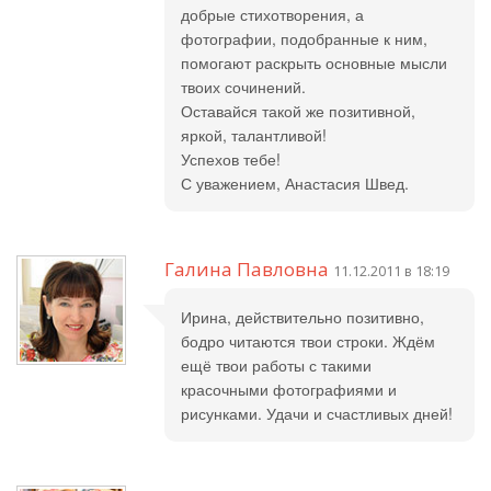
добрые стихотворения, а
фотографии, подобранные к ним,
помогают раскрыть основные мысли
твоих сочинений.
Оставайся такой же позитивной,
яркой, талантливой!
Успехов тебе!
С уважением, Анастасия Швед.
Галина Павловна
11.12.2011 в 18:19
Ирина, действительно позитивно,
бодро читаются твои строки. Ждём
ещё твои работы с такими
красочными фотографиями и
рисунками. Удачи и счастливых дней!