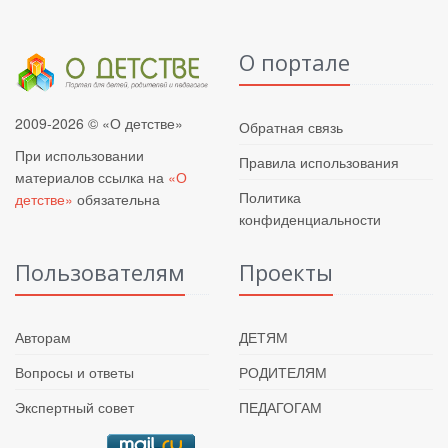
О портале
2009-2026 © «О детстве»
Обратная связь
При использовании
Правила использования
материалов ссылка на
«О
Политика
детстве»
обязательна
конфиденциальности
Пользователям
Проекты
Авторам
ДЕТЯМ
Вопросы и ответы
РОДИТЕЛЯМ
Экспертный совет
ПЕДАГОГАМ