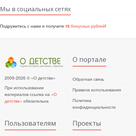
Мы в социальных сетях
Подружитесь с нами и получите
бонусных рублей
!
15
О портале
2009-2026 © «О детстве»
Обратная связь
При использовании
Правила использования
материалов ссылка на
«О
Политика
детстве»
обязательна
конфиденциальности
Пользователям
Проекты