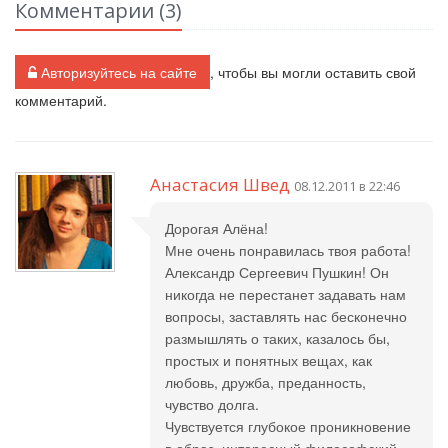
Комментарии (
3
)
Авторизуйтесь на сайте
, чтобы вы могли оставить свой
комментарий.
Анастасия Швед
08.12.2011 в 22:46
Дорогая Алёна!
Мне очень понравилась твоя работа!
Александр Сергеевич Пушкин! Он
никогда не перестанет задавать нам
вопросы, заставлять нас бесконечно
размышлять о таких, казалось бы,
простых и понятных вещах, как
любовь, дружба, преданность,
чувство долга.
Чувствуется глубокое проникновение