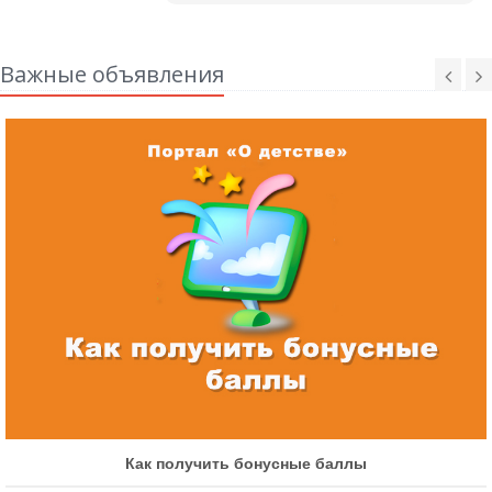
Важные объявления
Как получить бонусные баллы