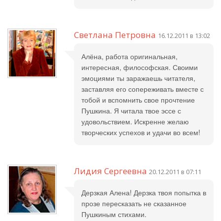
Светлана Петровна
16.12.2011 в 13:02
Алёна, работа оригинальная,
интересная, философская. Своими
эмоциями ты заражаешь читателя,
заставляя его сопереживать вместе с
тобой и вспомнить свое прочтение
Пушкина. Я читала твое эссе с
удовольствием. Искренне желаю
творческих успехов и удачи во всем!
Лидия Сергеевна
20.12.2011 в 07:11
Дерзкая Алена! Дерзка твоя попытка в
прозе пересказать не сказанное
Пушкиным стихами.