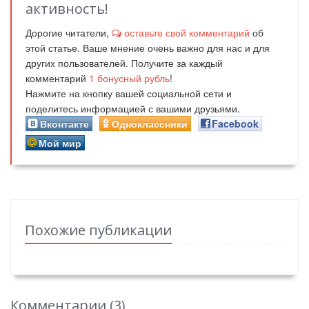
активность!
Дорогие читатели,
оставьте свой комментарий
об
этой статье. Ваше мнение очень важно для нас и для
других пользователей. Получите за каждый
комментарий
1
бонусный рубль
!
Нажмите на кнопку вашей социальной сети и
поделитесь информацией с вашими друзьями.
Вконтакте
Одноклассники
Facebook
Мой мир
Похожие публикации
Комментарии (
3
)