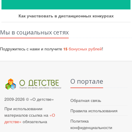
Как участвовать в дистанционных конкурсах
Мы в социальных сетях
Подружитесь с нами и получите
бонусных рублей
!
15
О портале
2009-2026 © «О детстве»
Обратная связь
При использовании
Правила использования
материалов ссылка на
«О
Политика
детстве»
обязательна
конфиденциальности