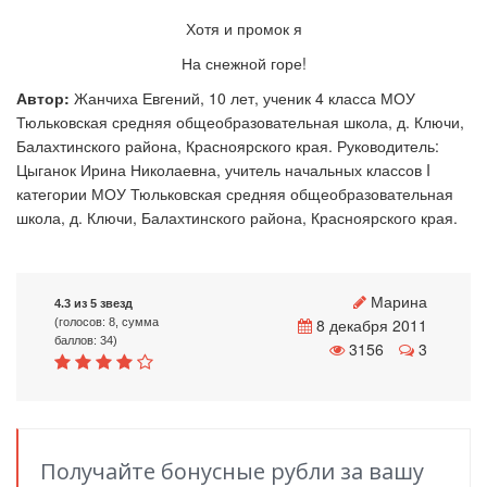
Хотя и промок я
На снежной горе!
Автор:
Жанчиха Евгений, 10 лет, ученик 4 класса МОУ
Тюльковская средняя общеобразовательная школа, д. Ключи,
Балахтинского района, Красноярского края. Руководитель:
Цыганок Ирина Николаевна, учитель начальных классов I
категории МОУ Тюльковская средняя общеобразовательная
школа, д. Ключи, Балахтинского района, Красноярского края.
Марина
4.3 из 5 звезд
8 декабря 2011
(голосов: 8, сумма
баллов: 34)
3156
3
Получайте бонусные рубли за вашу