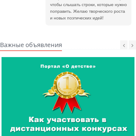
чтобы слышать строки, которые нужно
поправить. Желаю творческого роста
и новых поэтических идей!
Важные объявления