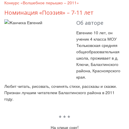
Конкурс «Волшебное перышко – 2011»
Номинация «Поэзия» – 7-11 лет
Об авторе
Евгению 10 лет, он
ученик 4 класса МОУ
Тюльковская средняя
общеобразовательная
школа, проживает в д.
Ключи, Балахтинского
района, Красноярского
края.
Любит читать, рисовать, сочинять стихи, рассказы и сказки.
Признан лучшим читателем Балахтинского района в 2011
году.
* * *
На улице снег!