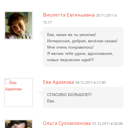
Виолетта Евгеньевна
26.11.2011 в
15:17
Ева, какая же ты умничка!
Интересная, добрая, весёлая сказка!
Мне очень понравилось!
Я желаю тебе удачи, вдохновения,
новых творческих идей!!!
Ева Адамова
04.12.2011 в 21:00
СПАСИБО БОЛЬШОЕ!!!
Ева.
Ольга Сухомлинова
01.12.2011 в 02:06