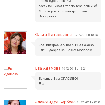
произведение своим
воспитанникам.Ставлю тебе отлично!
Желаю успеха в конкурсе. Галина
Викторовна.
Ольга Витальевна
10.12.2011 в 18:48
Ева, интересная, необычная сказка.
Очень добрая концовка! Молодец!
Ева Адамова
10.12.2011 в 19:21
Большое Вам СПАСИБО!
Ева.
Александра Бурбело
11.12.2011 в 00:05