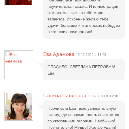
поучительная сказка. И иллюстрации
замечательные - в тебе море
талантов. Искренне желаю тебе
удачи, больших и маленьких побед во
всех твоих начинаниях!
Ева Адамова
15.12.2011 в 18:42
СПАСИБО, СВЕТЛАНА ПЕТРОВНА!
Ева.
Галина Павловна
15.12.2011 в 17:18
Прочитала Ева твою увлекательную
сказку, где современность сочетается
со сказочными героями. Необычно!
Поучительно! Мудро! Желаю удачи!