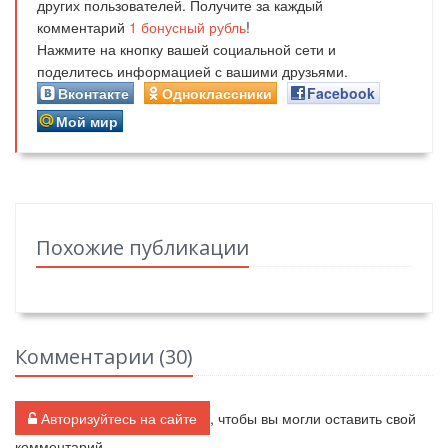
других пользователей. Получите за каждый
комментарий
1
бонусный рубль
!
Нажмите на кнопку вашей социальной сети и
поделитесь информацией с вашими друзьями.
Вконтакте
Одноклассники
Facebook
Мой мир
Похожие публикации
Комментарии (
30
)
Авторизуйтесь на сайте
, чтобы вы могли оставить свой
комментарий.