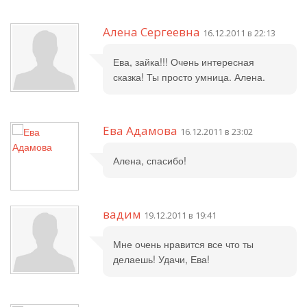
Алена Сергеевна
16.12.2011 в 22:13
Ева, зайка!!! Очень интересная
сказка! Ты просто умница. Алена.
Ева Адамова
16.12.2011 в 23:02
Алена, спасибо!
вадим
19.12.2011 в 19:41
Мне очень нравится все что ты
делаешь! Удачи, Ева!