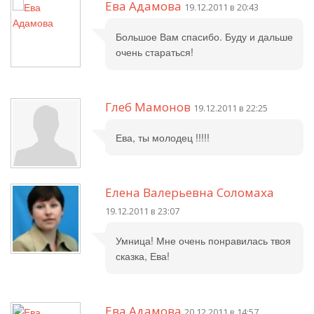
Ева Адамова
19.12.2011 в 20:43
Большое Вам спасибо. Буду и дальше
очень стараться!
Глеб Мамонов
19.12.2011 в 22:25
Ева, ты молодец !!!!!
Елена Валерьевна Соломаха
19.12.2011 в 23:07
Умница! Мне очень понравилась твоя
сказка, Ева!
Ева Адамова
20.12.2011 в 14:57