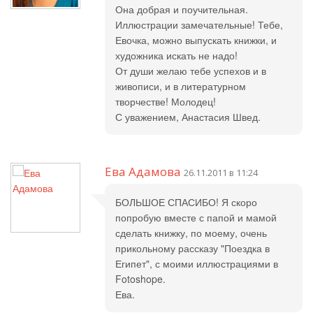
Она добрая и поучительная.
Иллюстрации замечательные! Тебе,
Евочка, можно выпускать книжки, и
художника искать не надо!
От души желаю тебе успехов и в
живописи, и в литературном
творчестве! Молодец!
С уважением, Анастасия Швед.
Ева Адамова
26.11.2011 в 11:24
БОЛЬШОЕ СПАСИБО! Я скоро
попробую вместе с папой и мамой
сделать книжку, по моему, очень
прикольному рассказу "Поездка в
Египет", с моими иллюстрациями в
Fotoshope.
Ева.