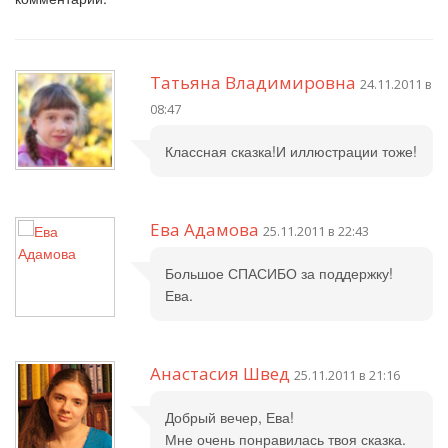
Татьяна Владимировна
24.11.2011 в
08:47
Классная сказка!И иллюстрации тоже!
Ева Адамова
25.11.2011 в 22:43
Большое СПАСИБО за поддержку!
Ева.
Анастасия Швед
25.11.2011 в 21:16
Добрый вечер, Ева!
Мне очень понравилась твоя сказка.