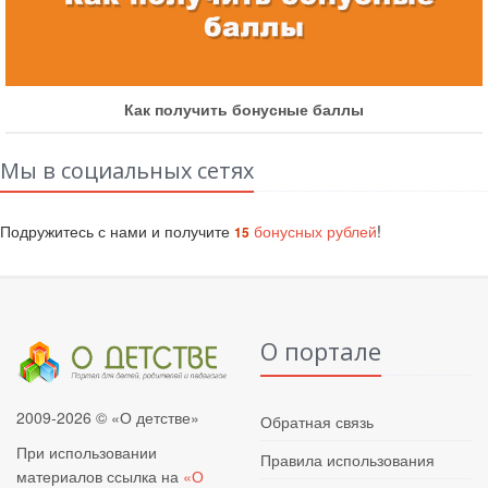
Как получить бонусные баллы
Мы в социальных сетях
Подружитесь с нами и получите
бонусных рублей
!
15
О портале
2009-2026 © «О детстве»
Обратная связь
При использовании
Правила использования
материалов ссылка на
«О