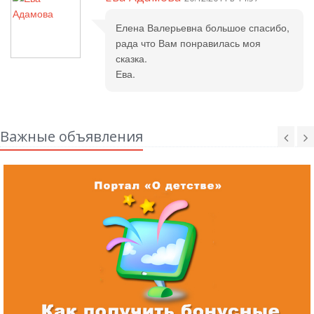
Елена Валерьевна большое спасибо,
рада что Вам понравилась моя
сказка.
Ева.
Важные объявления