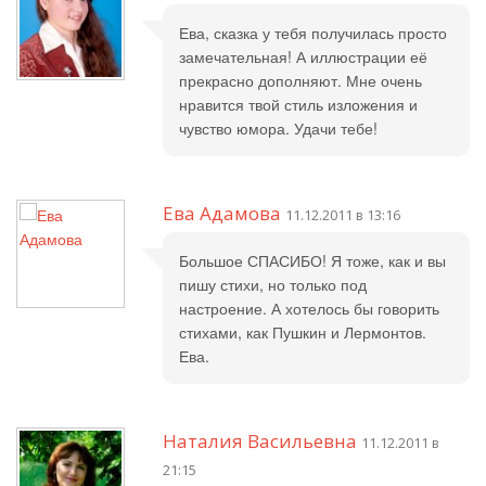
Ева, сказка у тебя получилась просто
замечательная! А иллюстрации её
прекрасно дополняют. Мне очень
нравится твой стиль изложения и
чувство юмора. Удачи тебе!
Ева Адамова
11.12.2011 в 13:16
Большое СПАСИБО! Я тоже, как и вы
пишу стихи, но только под
настроение. А хотелось бы говорить
стихами, как Пушкин и Лермонтов.
Ева.
Наталия Васильевна
11.12.2011 в
21:15