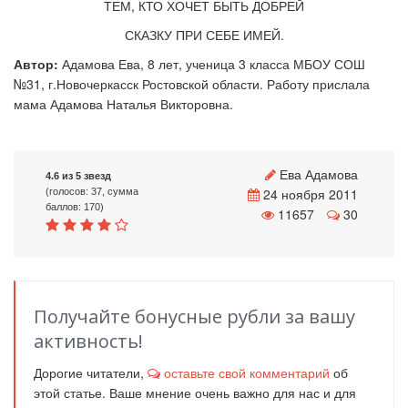
ТЕМ, КТО ХОЧЕТ БЫТЬ ДОБРЕЙ
СКАЗКУ ПРИ СЕБЕ ИМЕЙ.
Автор:
Адамова Ева, 8 лет, ученица 3 класса МБОУ СОШ
№31, г.Новочеркасск Ростовской области. Работу прислала
мама Адамова Наталья Викторовна.
Ева Адамова
4.6 из 5 звезд
24 ноября 2011
(голосов: 37, сумма
баллов: 170)
11657
30
Получайте бонусные рубли за вашу
активность!
Дорогие читатели,
оставьте свой комментарий
об
этой статье. Ваше мнение очень важно для нас и для